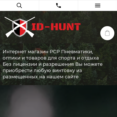
Интернет магазин PCP Пневматики,
оптики и товаров для спорта и отдыха
Без лицензии и разрешения Вы можете
приобрести любую винтовку из
размещенных на нашем сайте