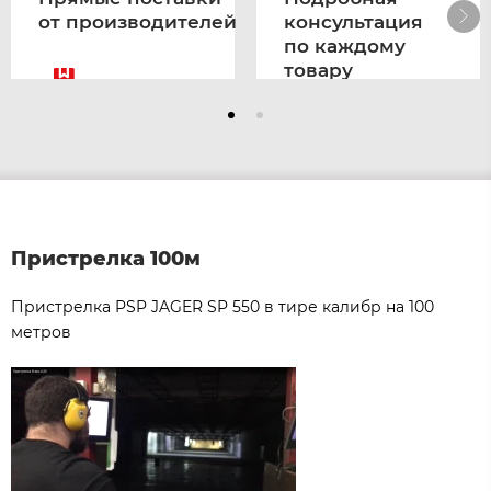
от производителей
консультация
по каждому
товару
Пристрелка 100м
Пристрелка PSP JAGER SP 550 в тире калибр на 100
метров