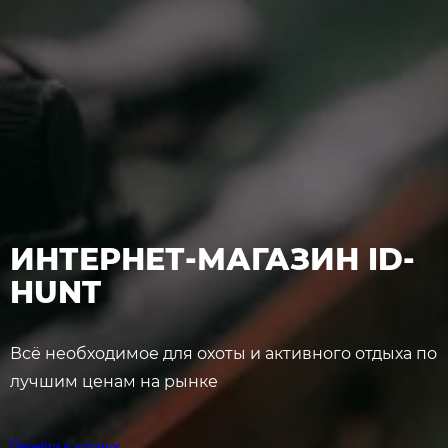
ИНТЕРНЕТ-МАГАЗИН ID-
HUNT
Всё необходимое для охоты и активного отдыха по
лучшим ценам на рынке
Перейти в каталог