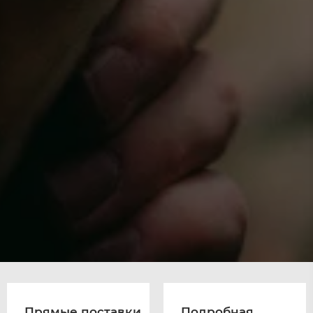
Прямые поставки
Подробная