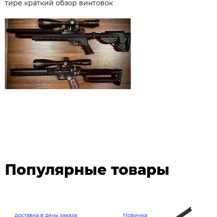
тире краткий обзор винтовок
Популярные товары
доставка в день заказа
Новинка