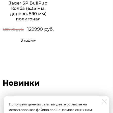
Jager SP BullPup
Колба (6.35 мм,
дерево, 590 мм)
полигонал
129990 руб.
139990 руб.
В корзину
Новинки
Используя данный сайт, вы даете согласие на
Новинка
использование файлов cookie, помогающих нам