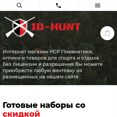
Интернет магазин PCP Пневматики,
оптики и товаров для спорта и отдыха
Без лицензии и разрешения Вы можете
приобрести любую винтовку из
размещенных на нашем сайте
Готовые наборы со
скидкой