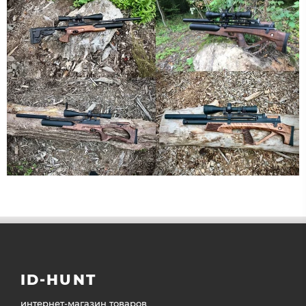
ID-HUNT
интернет-магазин товаров