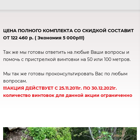
ЦЕНА ПОЛНОГО КОМПЛЕКТА СО СКИДКОЙ СОСТАВИТ
ОТ 122 460 р. ( Экономия 5 000р!!!)
Так же мы готовы ответить на любые Ваши вопросы и
помочь с пристрелкой винтовки на 50 или 100 метров.
Мы так же готовы проконсультировать Вас по любым
вопросам.
!!!АКЦИЯ ДЕЙСТВУЕТ С 25.11.2011г. ПО 30.12.2021г.
количество винтовок для данной акции ограниченно