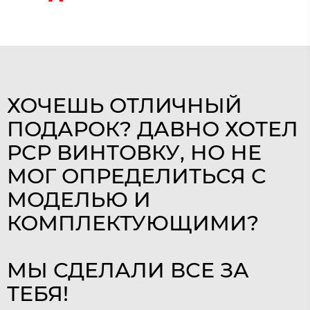
ХОЧЕШЬ ОТЛИЧНЫЙ
ПОДАРОК? ДАВНО ХОТЕЛ
РСР ВИНТОВКУ, НО НЕ
МОГ ОПРЕДЕЛИТЬСЯ С
МОДЕЛЬЮ И
КОМПЛЕКТУЮЩИМИ?
МЫ СДЕЛАЛИ ВСЕ ЗА
ТЕБЯ!