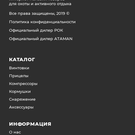
для охоты и активного отдыха
Все права защищены, 2019 ©
Политика конфиденциальности
Официальный дилер РОК
Официальный дилер ATAMAN
КАТАЛОГ
Винтовки
Прицелы
Компрессоры
Кормушки
Снаряжение
Аксессуары
ИНФОРМАЦИЯ
О нас