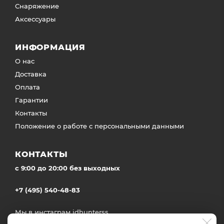
Снаряжение
Аксессуары
ИНФОРМАЦИЯ
О нас
Доставка
Оплата
Гарантии
Контакты
Положение о работе с персональными данными
КОНТАКТЫ
c 9:00 до 20:00 без выходных
+7 (495) 540-48-83
Мы в инстаграм
idhunterss