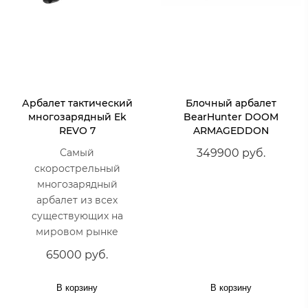
Арбалет тактический
Блочный арбалет
многозарядный Ek
BearHunter DOOM
REVO 7
ARMAGEDDON
Самый
349900 руб.
скорострельный
многозарядный
арбалет из всех
существующих на
мировом рынке
65000 руб.
В корзину
В корзину