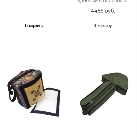
удобный в переноске
4485 руб.
В корзину
В корзину