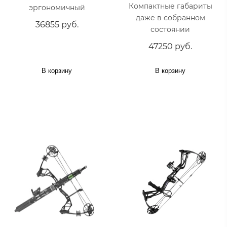
Компактные габариты
эргономичный
даже в собранном
36855 руб.
состоянии
47250 руб.
В корзину
В корзину