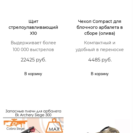
Щит
Чехол Compact для
стрелоулавливающий
блочного арбалета в
X10
сборе (олива)
Выдерживает более
Компактный и
100 000 выстрелов
удобный в переноске
22425 руб.
4485 руб.
В корзину
В корзину