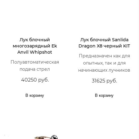
Лук блочный
Лук блочный Sanlida
многозарядный Ek
Dragon X8 черный KIT
Anvil Whipshot
Предназначен как для
Полуавтоматическая
опытных, так и для
подача стрел
начинающих лучников
40250 руб.
31625 руб.
В корзину
В корзину