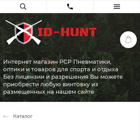
Интернет магазин PCP Пневматики,
оптики и товаров для спорта и отдыха
Без лицензии и разрешения Вы можете
приобрести любую винтовку из
размещенных на нашем сайте
Каталог