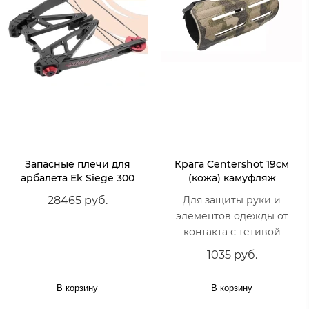
Запасные плечи для
Крага Centershot 19см
арбалета Ek Siege 300
(кожа) камуфляж
Для защиты руки и
28465 руб.
элементов одежды от
контакта с тетивой
1035 руб.
В корзину
В корзину