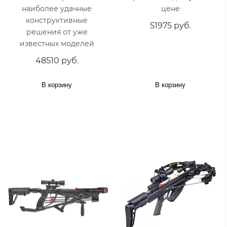
наиболее удачные
цене
конструктивные
51975 руб.
решения от уже
известных моделей
48510 руб.
В корзину
В корзину