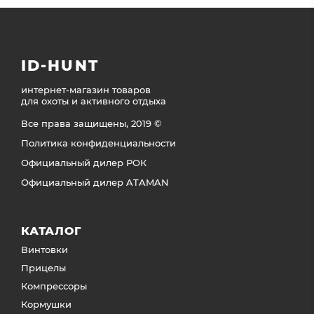
ID-HUNT
интернет-магазин товаров
для охоты и активного отдыха
Все права защищены, 2019 ©
Политика конфиденциальности
Официальный дилер РОК
Официальный дилер ATAMAN
КАТАЛОГ
Винтовки
Прицелы
Компрессоры
Кормушки