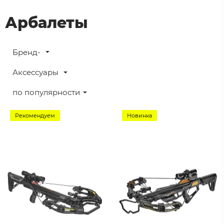
Арбалеты
Бренд-
Аксессуары
по популярности
Рекомендуем
Новинка