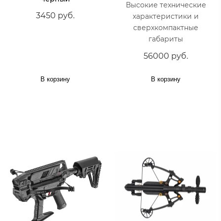
Высокие технические
3450 руб.
характеристики и
сверхкомпактные
габариты
56000 руб.
В корзину
В корзину