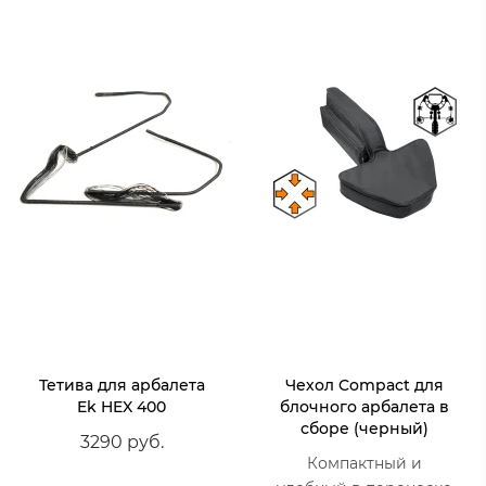
Тетива для арбалета
Чехол Compact для
Ek HEX 400
блочного арбалета в
сборе (черный)
3290 руб.
Компактный и