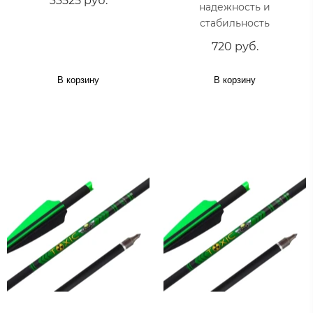
33525 руб.
надежность и
стабильность
720 руб.
В корзину
В корзину