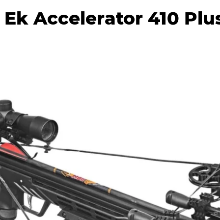
k Accelerator 410 Plus