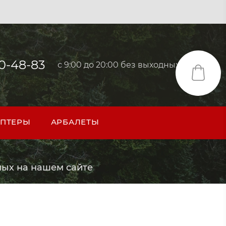
40-48-83
с 9:00 до 20:00 без выходных
ПТЕРЫ
АРБАЛЕТЫ
ых на нашем сайте