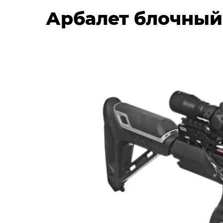
Арбалет блочный E