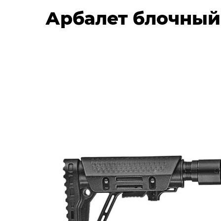
Арбалет блочный 