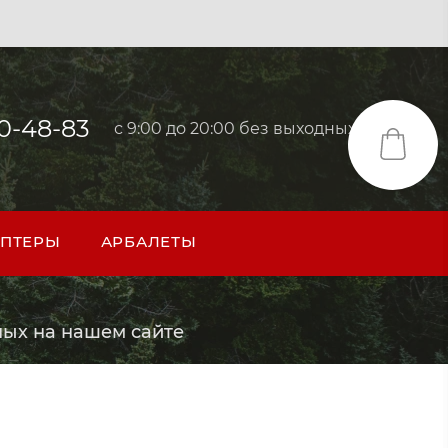
40-48-83
с 9:00 до 20:00 без выходных
ПТЕРЫ
АРБАЛЕТЫ
ых на нашем сайте