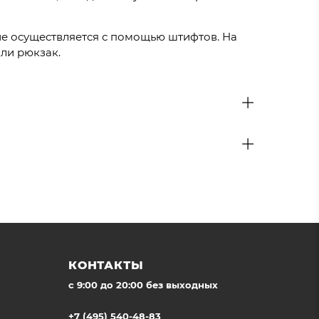
ение осуществляется с помощью штифтов. На
или рюкзак.
КОНТАКТЫ
c 9:00 до 20:00 без выходных
+7 (495) 540-48-83