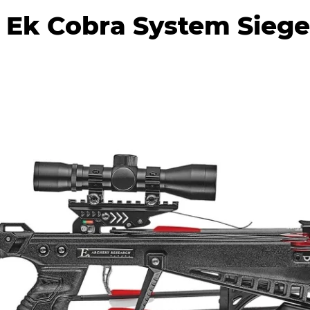
Ek Cobra System Siege