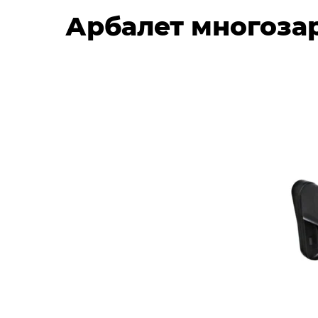
Арбалет многоза