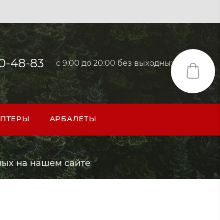
40-48-83
с 9:00 до 20:00 без выходных
ПТЕРЫ
АРБАЛЕТЫ
ых на нашем сайте