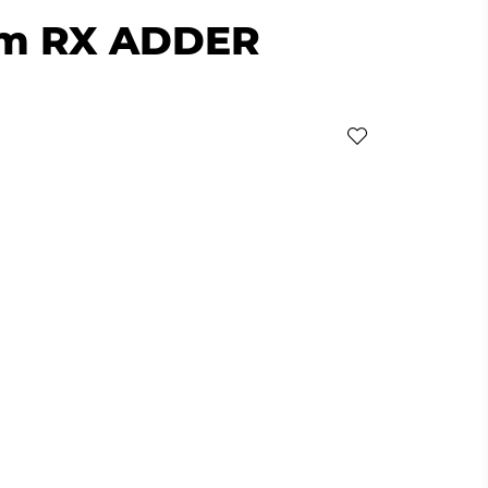
em RX ADDER