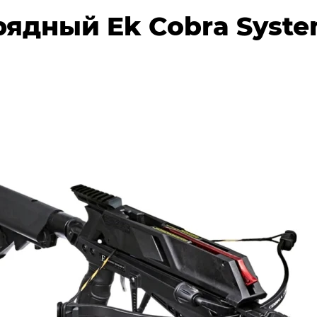
рядный Ek Cobra Syst