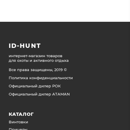
ID-HUNT
интернет-магазин товаров
для охоты и активного отдыха
Все права защищены, 2019 ©
Политика конфиденциальности
Официальный дилер РОК
Официальный дилер ATAMAN
КАТАЛОГ
Винтовки
Прицелы