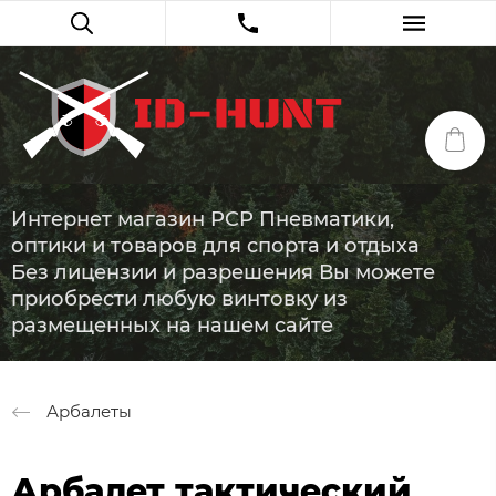
Интернет магазин PCP Пневматики,
оптики и товаров для спорта и отдыха
Без лицензии и разрешения Вы можете
приобрести любую винтовку из
размещенных на нашем сайте
Арбалеты
Арбалет тактический