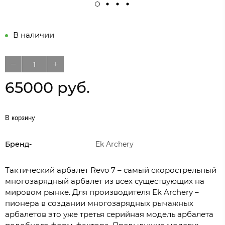
В наличии
65000 руб.
В корзину
Бренд-
Ek Archery
Тактический арбалет Revo 7 – самый скорострельный
многозарядный арбалет из всех существующих на
мировом рынке. Для производителя Ek Archery –
пионера в создании многозарядных рычажных
арбалетов это уже третья серийная модель арбалета