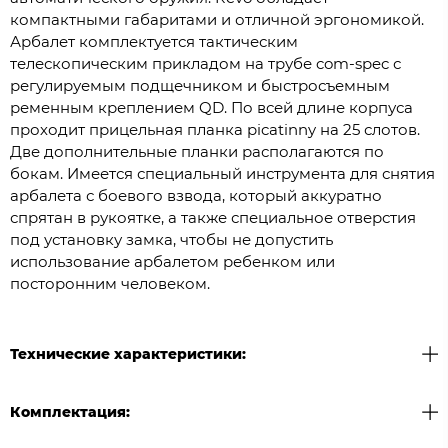
компактными габаритами и отличной эргономикой.
Арбалет комплектуется тактическим
телескопическим прикладом на трубе com-spec с
регулируемым подщечником и быстросъемным
ременным креплением QD. По всей длине корпуса
проходит прицельная планка picatinny на 25 слотов.
Две дополнительные планки располагаются по
бокам. Имеется специальный инструмента для снятия
арбалета с боевого взвода, который аккуратно
спрятан в рукоятке, а также специальное отверстия
под установку замка, чтобы не допустить
использование арбалетом ребенком или
посторонним человеком.
Технические характеристики:
Комплектация: