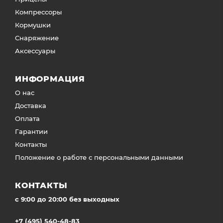
Компрессоры
Кормушки
Снаряжение
Аксессуары
ИНФОРМАЦИЯ
О нас
Доставка
Оплата
Гарантии
Контакты
Положение о работе с персональными данными
КОНТАКТЫ
c 9:00 до 20:00 без выходных
+7 (495) 540-48-83