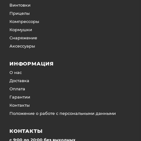
Винтовки
Прицелы
Компрессоры
Кормушки
Снаряжение
Аксессуары
ИНФОРМАЦИЯ
О нас
Доставка
Оплата
Гарантии
Контакты
Положение о работе с персональными данными
КОНТАКТЫ
c 9:00 до 20:00 без выходных