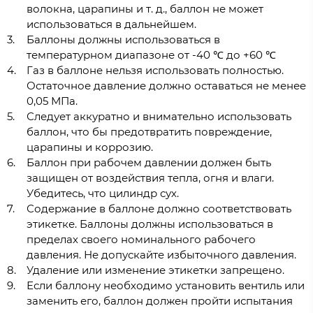
волокна, царапины и т. д., баллон не может
использоваться в дальнейшем.
Баллоны должны использоваться в
температурном диапазоне от -40 ℃ до +60 ℃
Газ в баллоне нельзя использовать полностью.
Остаточное давление должно оставаться не менее
0,05 МПа.
Следует аккуратно и внимательно использовать
баллон, что бы предотвратить повреждение,
царапины и коррозию.
Баллон при рабочем давлении должен быть
защищен от воздействия тепла, огня и влаги.
Убедитесь, что цилиндр сух.
Содержание в баллоне должно соответствовать
этикетке. Баллоны должны использоваться в
пределах своего номинального рабочего
давления. Не допускайте избыточного давления.
Удаление или изменение этикетки запрещено.
Если баллону необходимо установить вентиль или
заменить его, баллон должен пройти испытания