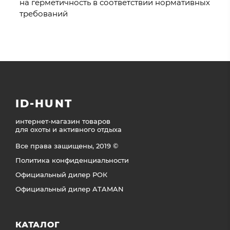
на герметичность в соответствии нормативных
требований
ID-HUNT
интернет-магазин товаров
для охоты и активного отдыха
Все права защищены, 2019 ©
Политика конфиденциальности
Официальный дилер РОК
Официальный дилер ATAMAN
КАТАЛОГ