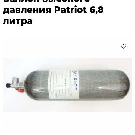
давления Patriot 6,8
литра