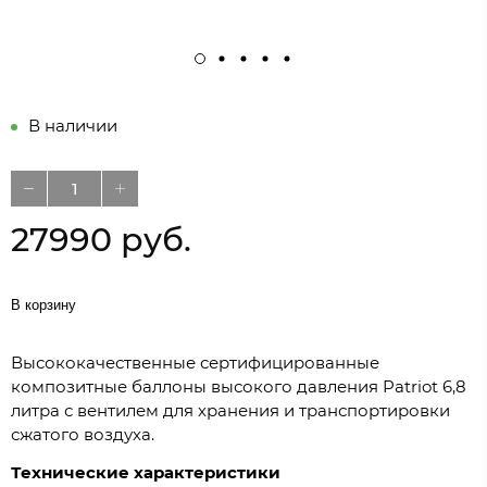
В наличии
27990 руб.
В корзину
Высококачественные сертифицированные
композитные баллоны высокого давления Patriot 6,8
литра с вентилем для хранения и транспортировки
сжатого воздуха.
Технические характеристики