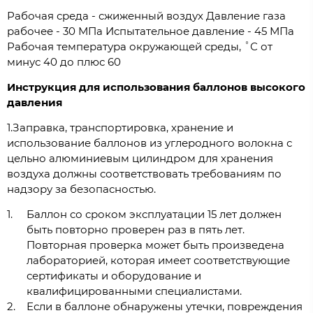
Рабочая среда - сжиженный воздух Давление газа
рабочее - 30 МПа Испытательное давление - 45 МПа
Рабочая температура окружающей среды, ˚С от
минус 40 до плюс 60
Инструкция для использования баллонов высокого
давления
1.Заправка, транспортировка, хранение и
использование баллонов из углеродного волокна с
цельно алюминиевым цилиндром для хранения
воздуха должны соответствовать требованиям по
надзору за безопасностью.
Баллон со сроком эксплуатации 15 лет должен
быть повторно проверен раз в пять лет.
Повторная проверка может быть произведена
лабораторией, которая имеет соответствующие
сертификаты и оборудование и
квалифицированными специалистами.
Если в баллоне обнаружены утечки, повреждения