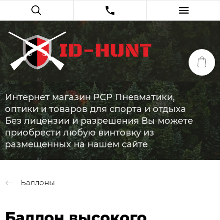
Интернет магазин PCP Пневматики,
оптики и товаров для спорта и отдыха
Без лицензии и разрешения Вы можете
приобрести любую винтовку из
размещенных на нашем сайте
Баллоны
Баллон высокого