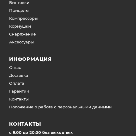
Винтовки
Прицелы
Компрессоры
Кормушки
Снаряжение
Аксессуары
ИНФОРМАЦИЯ
О нас
Доставка
Оплата
Гарантии
Контакты
Положение о работе с персональными данными
КОНТАКТЫ
c 9:00 до 20:00 без выходных