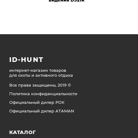
ID-HUNT
интернет-магазин товаров
для охоты и активного отдыха
Все права защищены, 2019 ©
Политика конфиденциальности
Официальный дилер РОК
Официальный дилер ATAMAN
КАТАЛОГ