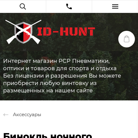
Интернет магазин PCP Пневматики,
оптики и товаров для спорта и отдыха
Без лицензии и разрешения Вы можете
приобрести любую винтовку из
размещенных на нашем сайте
Аксессуары
Бинокль ночного