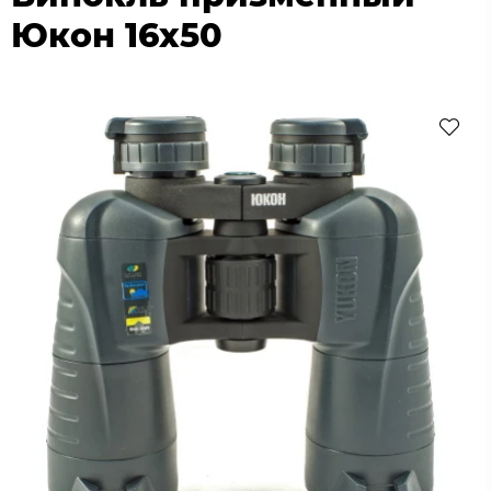
Юкон 16x50