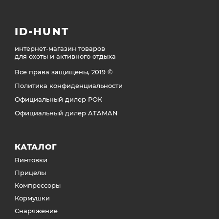
ID-HUNT
интернет-магазин товаров
для охоты и активного отдыха
Все права защищены, 2019 ©
Политика конфиденциальности
Официальный дилер РОК
Официальный дилер ATAMAN
КАТАЛОГ
Винтовки
Прицелы
Компрессоры
Кормушки
Снаряжение