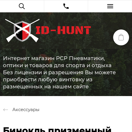
Интернет магазин PCP Пневматики,
оптики и товаров для спорта и отдыха
Без лицензии и разрешения Вы можете
приобрести любую винтовку из
размещенных на нашем сайте
Аксессуары
Бинокль призменный