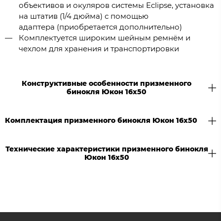
объективов и окуляров системы Eclipse, установка
на штатив (1/4 дюйма) с помощью
адаптера (приобретается дополнительно)
Комплектуется широким шейным ремнём и
чехлом для хранения и транспортировки
Конструктивные особенности призменного
бинокля Юкон 16x50
Комплектация призменного бинокля Юкон 16x50
Технические характеристики призменного бинокля
Юкон 16x50