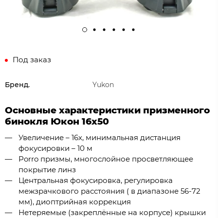
Под заказ
Бренд.
Yukon
Основные характеристики призменного
бинокля Юкон 16x50
Увеличение – 16х, минимальная дистанция
фокусировки – 10 м
Porro призмы, многослойное просветляющее
покрытие линз
Центральная фокусировка, регулировка
межзрачкового расстояния ( в диапазоне 56-72
мм), диоптрийная коррекция
Нетеряемые (закреплённые на корпусе) крышки