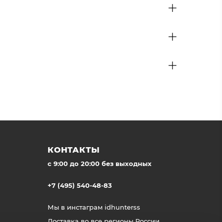
КОНТАКТЫ
c 9:00 до 20:00 без выходных
+7 (495) 540-48-83
Мы в инстаграм
idhunterss
Доставка во все регионы России