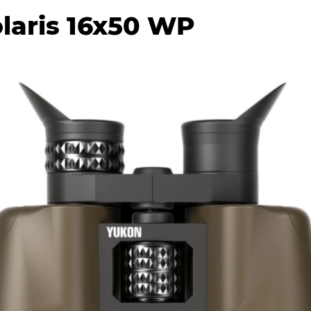
laris 16x50 WP