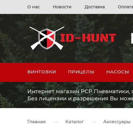
О нас
Новости
Доставка
Оплат
ВИНТОВКИ
ПРИЦЕЛЫ
НАСОСЫ
Интернет магазин PCP Пневматики, о
Без лицензии и разрешения Вы мож
Главная
Каталог
Аксессуары