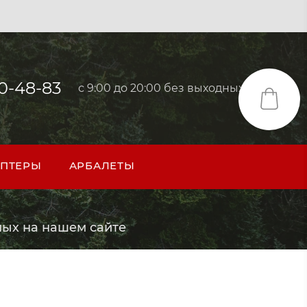
40-48-83
с 9:00 до 20:00 без выходных
ПТЕРЫ
АРБАЛЕТЫ
ых на нашем сайте