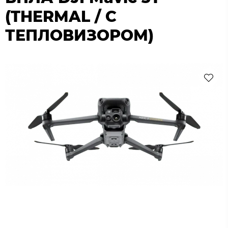
(THERMAL / С
ТЕПЛОВИЗОРОМ)