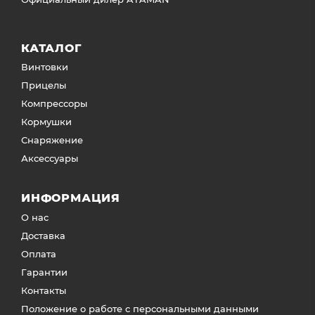
КАТАЛОГ
Винтовки
Прицелы
Компрессоры
Кормушки
Снаряжение
Аксессуары
ИНФОРМАЦИЯ
О нас
Доставка
Оплата
Гарантии
Контакты
Положение о работе с персональными данными