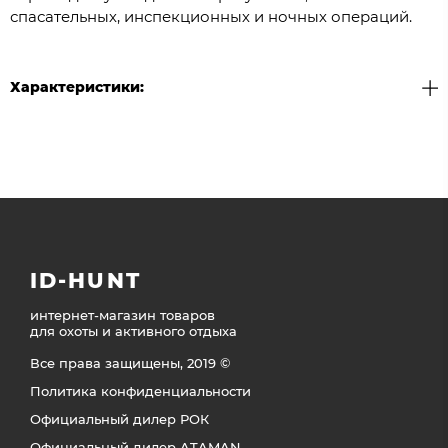
спасательных, инспекционных и ночных операций.
Характеристики:
ID-HUNT
интернет-магазин товаров
для охоты и активного отдыха
Все права защищены, 2019 ©
Политика конфиденциальности
Официальный дилер РОК
Официальный дилер ATAMAN