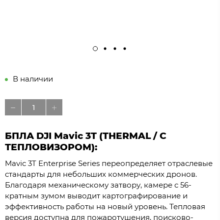
В наличии
БПЛА DJI Mavic 3T (THERMAL / С
ТЕПЛОВИЗОРОМ):
Mavic 3T Enterprise Series переопределяет отраслевые
стандарты для небольших коммерческих дронов.
Благодаря механическому затвору, камере с 56-
кратным зумом выводит картографирование и
эффективность работы на новый уровень. Тепловая
версия доступна для пожаротушения, поисково-