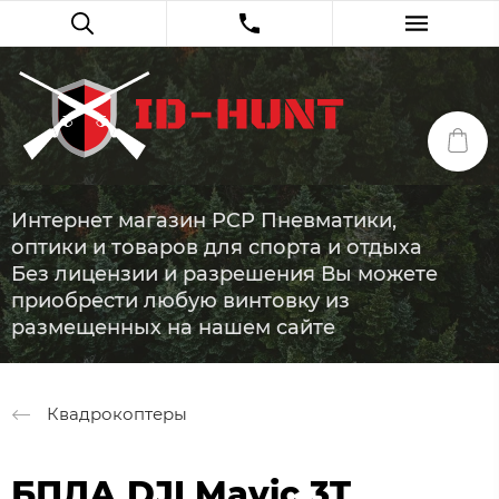
Интернет магазин PCP Пневматики,
оптики и товаров для спорта и отдыха
Без лицензии и разрешения Вы можете
приобрести любую винтовку из
размещенных на нашем сайте
Квадрокоптеры
БПЛА DJI Mavic 3T