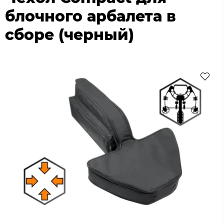
блочного арбалета в
сборе (черный)