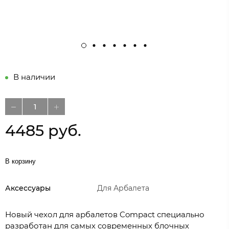
В наличии
4485 руб.
В корзину
Аксессуары
Для Арбалета
Новый чехол для арбалетов Compact специально
разработан для самых современных блочных