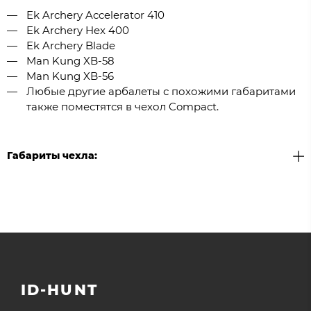
Ek Archery Accelerator 410
Ek Archery Hex 400
Ek Archery Blade
Man Kung XB-58
Man Kung XB-56
Любые другие арбалеты с похожими габаритами
также поместятся в чехол Compact.
Габариты чехла:
ID-HUNT