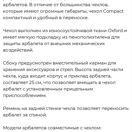
арбалетов. В отличие от большинства чехлов,
которые имеют огромные габариты, чехол Compact
компактный и удобный в переноске.
Чехол выполнен из износоустойчивой ткани Oxford и
имеет мягкую подкладку из пенополиэтилена для
защиты арбалета от внешних механических
воздействий.
Сбоку предусмотрен вместительный карман для
хранения аксессуаров и стрел. Высота задней части
чехла, куда входит корпус и приклад арбалета,
составляет 25 см, что позволяет вмещать в чехол
арбалет с установленным прицельным
приспособлением.
Ремень на задней стенке чехла позволяет переносить
арбалет за спиной.
Модели арбалетов совместимые с чехлом: