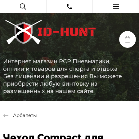
Интернет магазин PCP Пневматики,
оптики и товаров для спорта и отдыха
Без лицензии и разрешения Вы можете
приобрести любую винтовку из
размещенных на нашем сайте
Арбалеты
Чехол Compact для