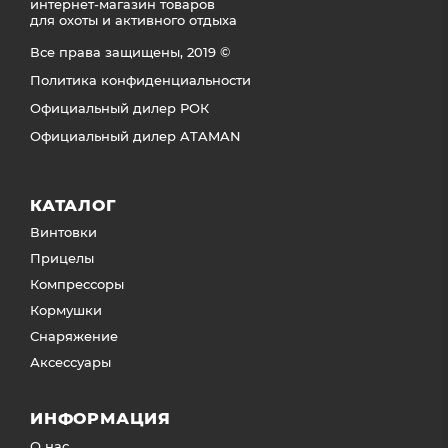
интернет-магазин товаров
для охоты и активного отдыха
Все права защищены, 2019 ©
Политика конфиденциальности
Официальный дилер РОК
Официальный дилер ATAMAN
КАТАЛОГ
Винтовки
Прицелы
Компрессоры
Кормушки
Снаряжение
Аксессуары
ИНФОРМАЦИЯ
О нас