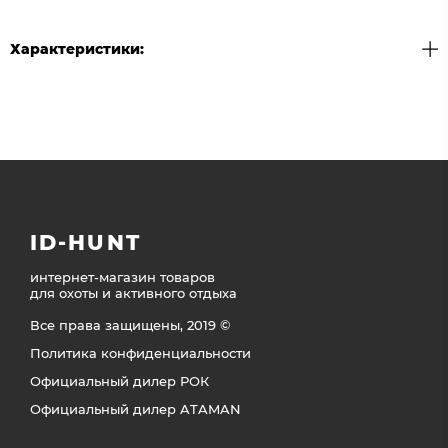
Характеристики:
ID-HUNT
интернет-магазин товаров
для охоты и активного отдыха
Все права защищены, 2019 ©
Политика конфиденциальности
Официальный дилер РОК
Официальный дилер ATAMAN