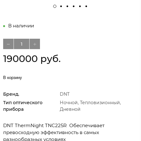
В наличии
190000 руб.
В корзину
Бренд.
DNT
Тип оптического
Ночной, Тепловизионный,
прибора
Дневной
DNT ThermNight TNC225R Обеспечивает
превосходную эффективность в самых
разнообразных условиях