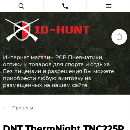
Интернет магазин PCP Пневматики,
оптики и товаров для спорта и отдыха
Без лицензии и разрешения Вы можете
приобрести любую винтовку из
размещенных на нашем сайте
Прицелы
DNT ThermNight TNC225R