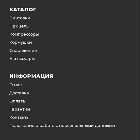
КАТАЛОГ
Винтовки
Прицелы
Компрессоры
Кормушки
Снаряжение
Аксессуары
ИНФОРМАЦИЯ
О нас
Доставка
Оплата
Гарантии
Контакты
Положение о работе с персональными данными