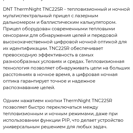
DNT ThermNight TNC225R - тепловизионный и ночной
мультиспектральный прицел с лазерным
дальномером и баллистическим калькулятором.
Прицел оборудован современными тепловыми
сенсорами для обнаружения целей и передовой
высококачественной цифровой ночной оптикой для
их идентификации. TNC225R обеспечивает
превосходную эффективность в самых
разнообразных условиях и средах. Тепловизионная
технология позволяет обнаруживать цели на больших
расстояниях в ночное время, а цифровая ночная
оптика гарантирует точное и надежное
распознавание целей.
Одним нажатием кнопки ThermNight TNC225R
позволяет быстро переключаться между
тепловизионным и ночным режимами, даже при
использовании функции PIP, что делает устройство
универсальным решением для любых задач.