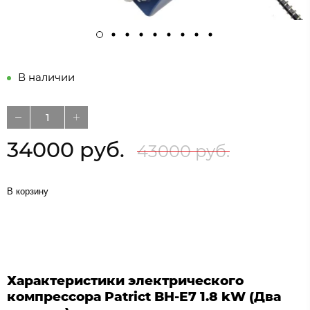
В наличии
34000 руб.
43000 руб.
В корзину
Характеристики электрического
компрессора Patriсt BH-E7 1.8 kW (Два