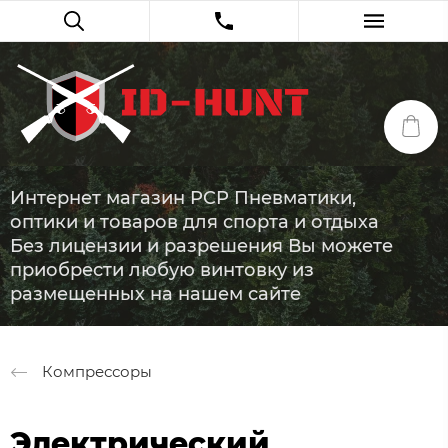
Интернет магазин PCP Пневматики,
оптики и товаров для спорта и отдыха
Без лицензии и разрешения Вы можете
приобрести любую винтовку из
размещенных на нашем сайте
Компрессоры
Электрический