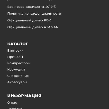
Все права защищены, 2019 ©
Политика конфиденциальности
Официальный дилер РОК
Официальный дилер ATAMAN
КАТАЛОГ
Винтовки
Прицелы
Компрессоры
Кормушки
Снаряжение
Аксессуары
ИНФОРМАЦИЯ
О нас
Доставка