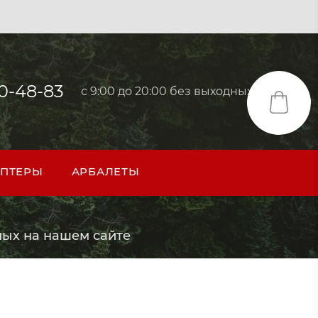
40-48-83
с 9:00 до 20:00 без выходных
ПТЕРЫ
АРБАЛЕТЫ
ых на нашем сайте