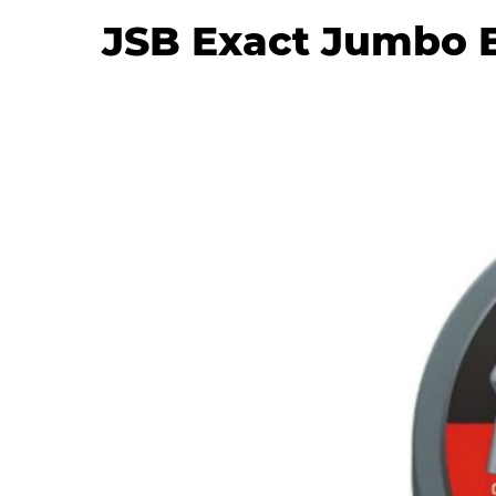
JSB Exact Jumbo B