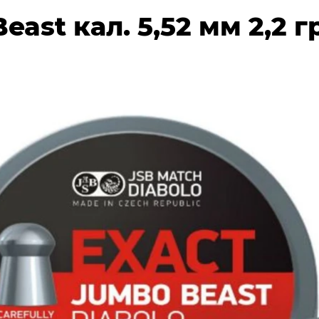
east кал. 5,52 мм 2,2 