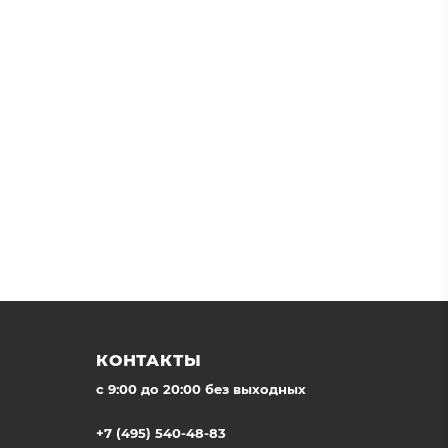
КОНТАКТЫ
c 9:00 до 20:00 без выходных
+7 (495) 540-48-83