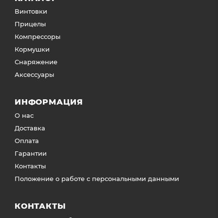
Винтовки
Прицелы
Компрессоры
Кормушки
Снаряжение
Аксессуары
ИНФОРМАЦИЯ
О нас
Доставка
Оплата
Гарантии
Контакты
Положение о работе с персональными данными
КОНТАКТЫ