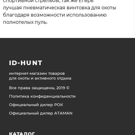
спортивной стрельбы, так же Егерь
лучшая пневматическая винтовка для охоты
благодаря возможности использованию
полнотелых пуль.
ID-HUNT
интернет-магазин товаров
для охоты и активного отдыха
Все права защищены, 2019 ©
Политика конфиденциальности
Официальный дилер РОК
Официальный дилер ATAMAN
КАТАЛОГ