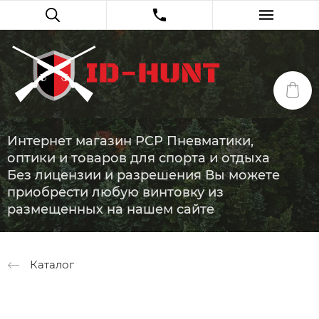
Интернет магазин PCP Пневматики,
оптики и товаров для спорта и отдыха
Без лицензии и разрешения Вы можете
приобрести любую винтовку из
размещенных на нашем сайте
Каталог