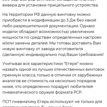
вивера для установки прицельного устройства.
На территории РФ данную винтовку можно
приобрести в модификации до 3 Дж без какой
либо разрешительной документации. Однако
модели обладают возможностью увеличения
мощности по средствам определенных настроек
и/или замены деталей. Мы готовы доставить Вам
новую винтовку от завода изготовителя
сделанную индивидуально под Ваши требования!
Учитывая все характеристики "Егеря" можно
назвать одной из лучших отечественных винтовок
премиум класса, только в отличии от зарубежных
аналогов ее стоимость на несколько порядков
ниже, что определенно порадует любителей
пневматического оружия формата РСР.
ПСП пневматику Егерь используют не только для