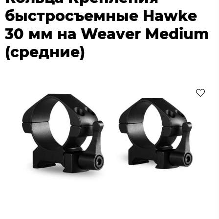
быстросъемные Hawke
30 мм на Weaver Medium
(средние)