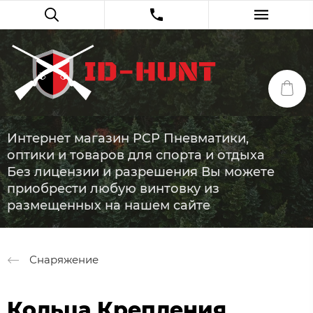
Интернет магазин PCP Пневматики,
оптики и товаров для спорта и отдыха
Без лицензии и разрешения Вы можете
приобрести любую винтовку из
размещенных на нашем сайте
Снаряжение
Кольца Крепления