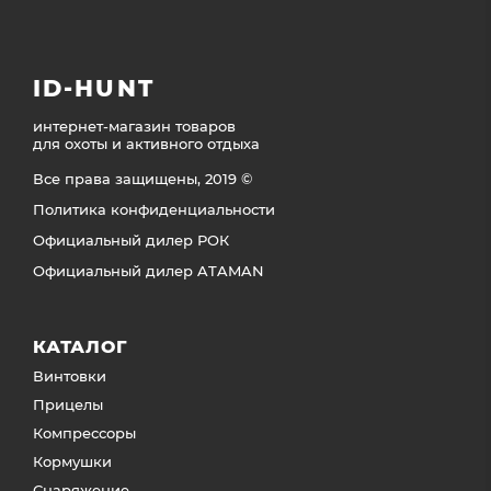
ID-HUNT
интернет-магазин товаров
для охоты и активного отдыха
Все права защищены, 2019 ©
Политика конфиденциальности
Официальный дилер РОК
Официальный дилер ATAMAN
КАТАЛОГ
Винтовки
Прицелы
Компрессоры
Кормушки
Снаряжение