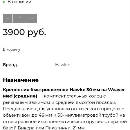
В наличии
3900 руб.
В корзину
Бренд.
Hawke
Назначение
Крепления быстросъемное Hawke 30 мм на Weaver
Med (средние)
— комплект стальных колец с
рычажным зажимом и средней высотой посадки.
Предназначен для установки оптического прицела с
объективом до 46 мм и 30-миллиметровой трубой на
огнестрельное или пневматическое оружие с верхней
базой Вивера или Пикатинни, 21 мм.