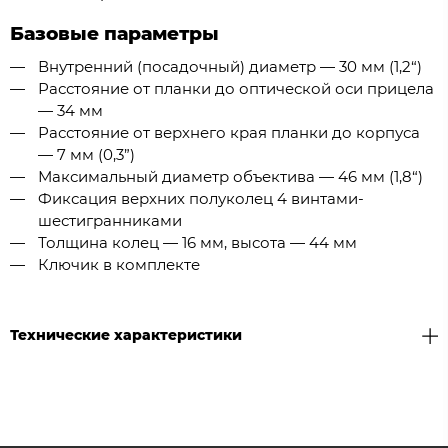
Базовые параметры
Внутренний (посадочный) диаметр — 30 мм (1,2“)
Расстояние от планки до оптической оси прицела
— 34 мм
Расстояние от верхнего края планки до корпуса
— 7 мм (0,3”)
Максимальный диаметр объектива — 46 мм (1,8“)
Фиксация верхних полуколец 4 винтами-
шестигранниками
Толщина колец — 16 мм, высота — 44 мм
Ключик в комплекте
Технические характеристики