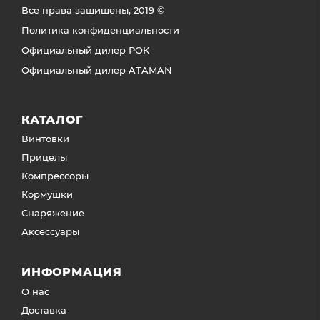
Все права защищены, 2019 ©
Политика конфиденциальности
Официальный дилер РОК
Официальный дилер ATAMAN
КАТАЛОГ
Винтовки
Прицелы
Компрессоры
Кормушки
Снаряжение
Аксессуары
ИНФОРМАЦИЯ
О нас
Доставка