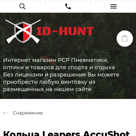
Интернет магазин PCP Пневматики,
оптики и товаров для спорта и отдыха
Без лицензии и разрешения Вы можете
приобрести любую винтовку из
размещенных на нашем сайте
Снаряжение
Кольца Leapers AccuShot