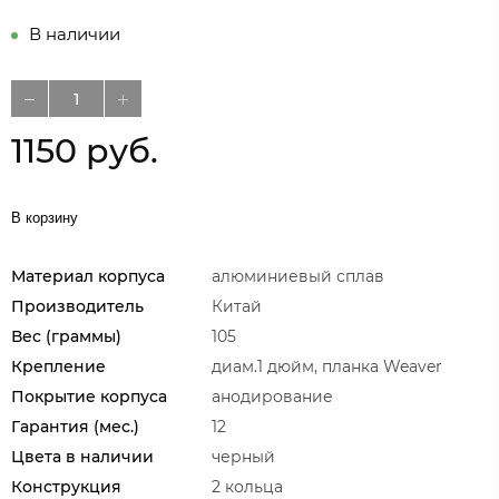
В наличии
1150 руб.
В корзину
Материал корпуса
алюминиевый сплав
Производитель
Китай
Вес (граммы)
105
Крепление
диам.1 дюйм, планка Weaver
Покрытие корпуса
анодирование
Гарантия (мес.)
12
Цвета в наличии
черный
Конструкция
2 кольца