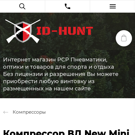
Интернет магазин PCP Пневматики,
оптики и товаров для спорта и отдыха
Без лицензии и разрешения Вы можете
приобрести любую винтовку из
размещенных на нашем сайте
Компрессоры
Компрессор ВД New Mini