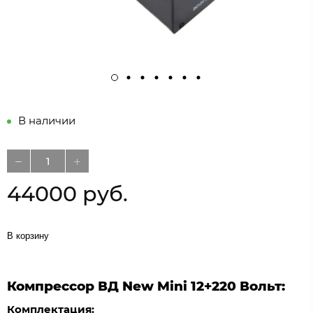
В наличии
44000 руб.
В корзину
Компрессор ВД New Mini 12+220 Вольт:
Комплектация: