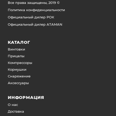
Все права защищены, 2019 ©
Политика конфиденциальности
Официальный дилер РОК
Официальный дилер ATAMAN
КАТАЛОГ
Винтовки
Прицелы
Компрессоры
Кормушки
Снаряжение
Аксессуары
ИНФОРМАЦИЯ
О нас
Доставка