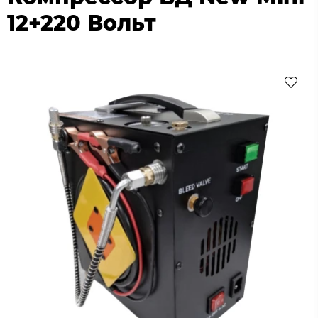
12+220 Вольт