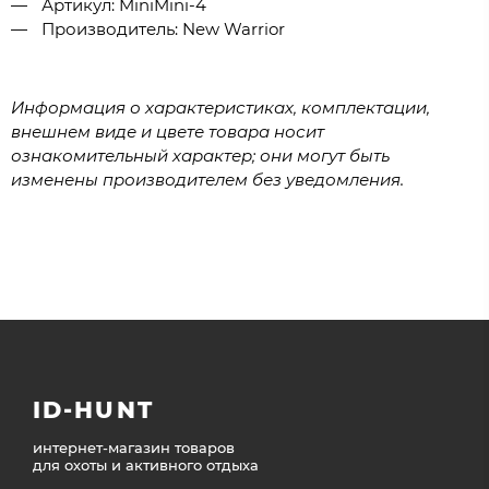
Артикул: MiniMini-4
Производитель: New Warrior
Информация о характеристиках, комплектации,
внешнем виде и цвете товара носит
ознакомительный характер; они могут быть
изменены производителем без уведомления.
ID-HUNT
интернет-магазин товаров
для охоты и активного отдыха