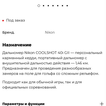
Под заказ
Бренд.
Nikon
Назначение
Дальномер Nikon COOLSHOT 40i GII — персональный
карманный кедди, портативный дальномер с
внушительной дальностью действия — 1,46 км.
Предназначен для проведения разнообразных
замеров на поле для гольфа со сложным рельефом.
Подходит как для обычной игры, так и для
официальных соревнований.
Параметры и функции