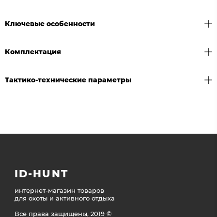
Ключевые особенности
Комплектация
Тактико-технические параметры
ID-HUNT
интернет-магазин товаров
для охоты и активного отдыха
Все права защищены, 2019 ©