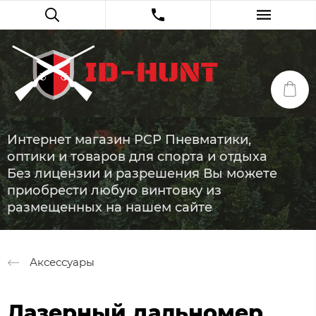
Интернет магазин PCP Пневматики,
оптики и товаров для спорта и отдыха
Без лицензии и разрешения Вы можете
приобрести любую винтовку из
размещенных на нашем сайте
Аксессуары
Лазерный дальномер