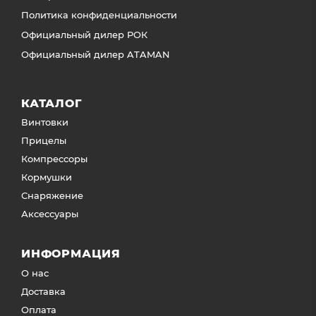
Политика конфиденциальности
Официальный дилер РОК
Официальный дилер ATAMAN
КАТАЛОГ
Винтовки
Прицелы
Компрессоры
Кормушки
Снаряжение
Аксессуары
ИНФОРМАЦИЯ
О нас
Доставка
Оплата