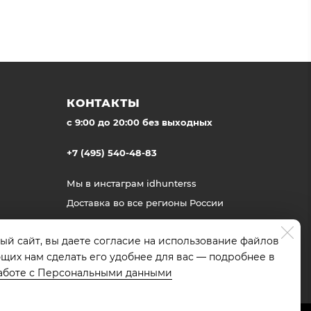
КОНТАКТЫ
c 9:00 до 20:00 без выходных
+7 (495) 540-48-83
Мы в инстаграм
idhunterss
Доставка во все регионы России
ый сайт, вы даете согласие на использование файлов
ющих нам сделать его удобнее для вас — подробнее в
аботе с Персональными данными