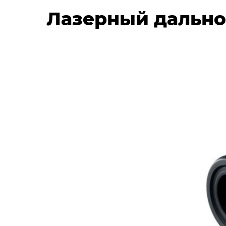
Лазерный дально