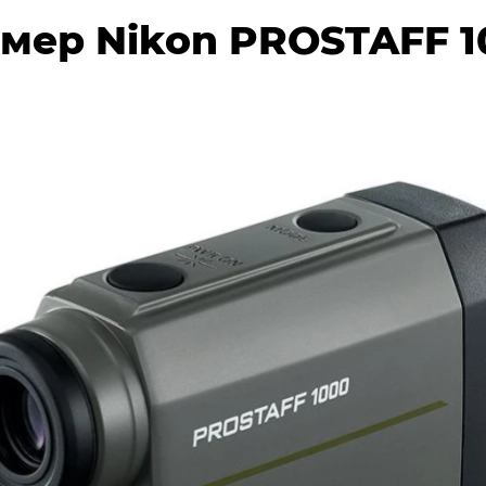
мер Nikon PROSTAFF 1