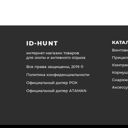
ID-HUNT
КАТА
Винтов
интернет-магазин товаров
для охоты и активного отдыха
Прицел
Компре
Все права защищены, 2019 ©
Кормуш
Политика конфиденциальности
Снаряж
Официальный дилер РОК
Аксесс
Официальный дилер ATAMAN