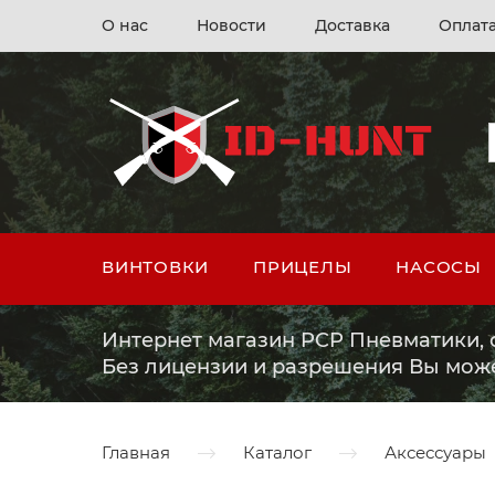
О нас
Новости
Доставка
Оплат
ВИНТОВКИ
ПРИЦЕЛЫ
НАСОСЫ
Интернет магазин PCP Пневматики, о
Без лицензии и разрешения Вы мож
Главная
Каталог
Аксессуары