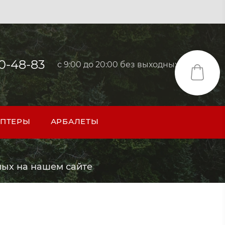
40-48-83
с 9:00 до 20:00 без выходных
ПТЕРЫ
АРБАЛЕТЫ
ых на нашем сайте