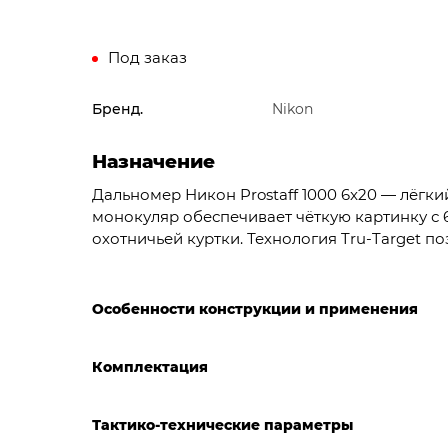
Под заказ
Бренд.
Nikon
Назначение
Дальномер Никон Prostaff 1000 6x20 — лёгки
монокуляр обеспечивает чёткую картинку с
охотничьей куртки. Технология Tru-Target 
Особенности конструкции и применения
Комплектация
Тактико-технические параметры