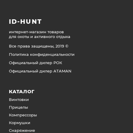
ID-HUNT
интернет-магазин товаров
для охоты и активного отдыха
Все права защищены, 2019 ©
Политика конфиденциальности
Официальный дилер РОК
Официальный дилер ATAMAN
КАТАЛОГ
Винтовки
Прицелы
Компрессоры
Кормушки
Снаряжение