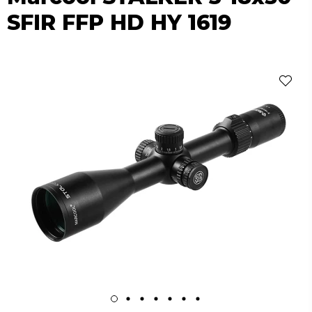
SFIR FFP HD HY 1619