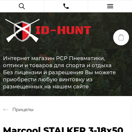
Интернет магазин PCP Пневматики,
оптики и товаров для спорта и отдыха
Без лицензии и разрешения Вы можете
приобрести любую винтовку из
размещенных на нашем сайте
Прицелы
Marcool STALKER 3-18x50