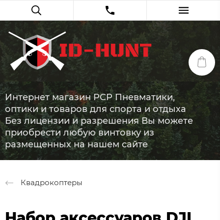
Интернет магазин PCP Пневматики,
оптики и товаров для спорта и отдыха
Без лицензии и разрешения Вы можете
приобрести любую винтовку из
размещенных на нашем сайте
Квадрокоптеры
Набор аксессуаров DJI