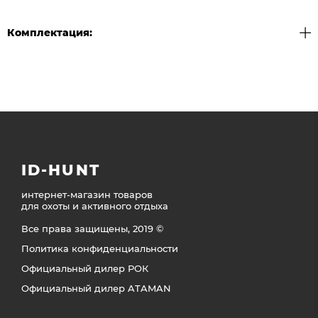
Комплектация:
ID-HUNT
интернет-магазин товаров
для охоты и активного отдыха
Все права защищены, 2019 ©
Политика конфиденциальности
Официальный дилер РОК
Официальный дилер ATAMAN