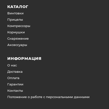
КАТАЛОГ
Винтовки
Прицелы
Компрессоры
Кормушки
Снаряжение
Аксессуары
ИНФОРМАЦИЯ
О нас
Доставка
Оплата
Гарантии
Контакты
Положение о работе с персональными данными