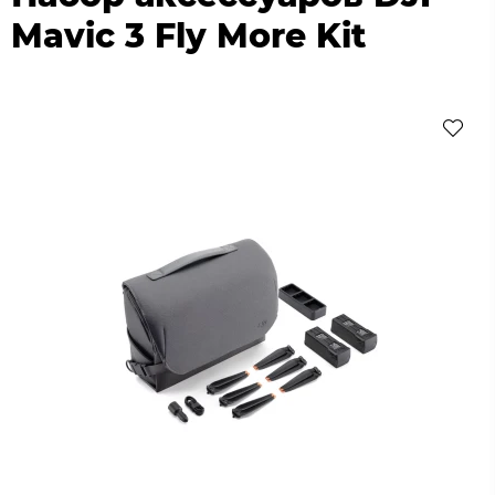
Mavic 3 Fly More Kit