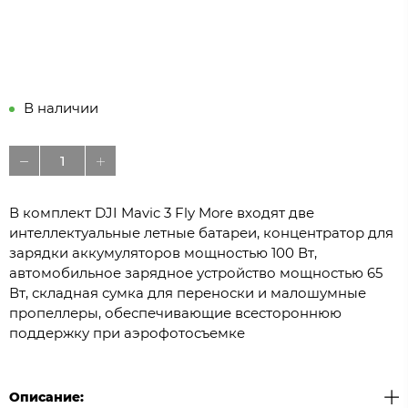
В наличии
В комплект DJI Mavic 3 Fly More входят две
интеллектуальные летные батареи, концентратор для
зарядки аккумуляторов мощностью 100 Вт,
автомобильное зарядное устройство мощностью 65
Вт, складная сумка для переноски и малошумные
пропеллеры, обеспечивающие всестороннюю
поддержку при аэрофотосъемке
Описание: