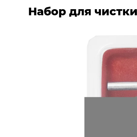
Набор для чистки 