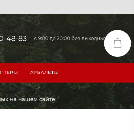
40-48-83
с 9:00 до 20:00 без выходных
ПТЕРЫ
АРБАЛЕТЫ
ых на нашем сайте