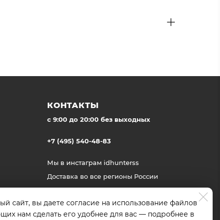
КОНТАКТЫ
c 9:00 до 20:00 без выходных
+7 (495) 540-48-83
Мы в инстаграм
idhunterss
Доставка во все регионы России
ый сайт, вы даете согласие на использование файлов
ющих нам сделать его удобнее для вас — подробнее в