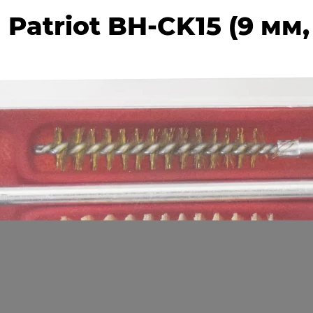
Patriot BH-CK15 (9 мм