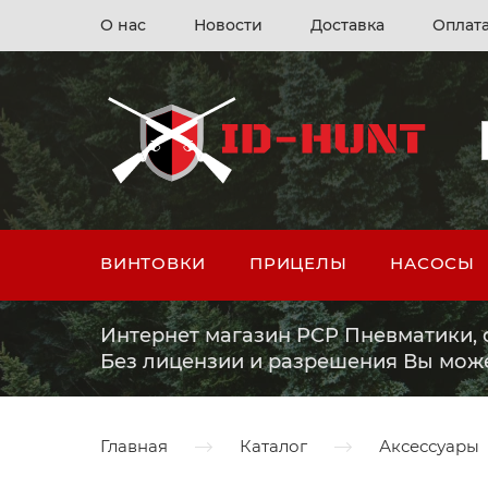
О нас
Новости
Доставка
Оплат
ВИНТОВКИ
ПРИЦЕЛЫ
НАСОСЫ
Интернет магазин PCP Пневматики, о
Без лицензии и разрешения Вы мож
Главная
Каталог
Аксессуары