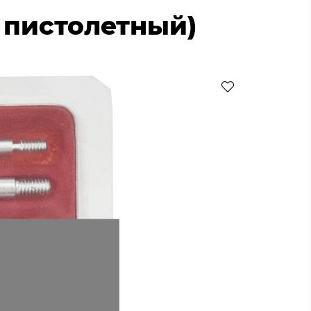
, пистолетный)