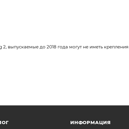
ag 2, выпускаемые до 2018 года могут не иметь креплени
ЛОГ
ИНФОРМАЦИЯ