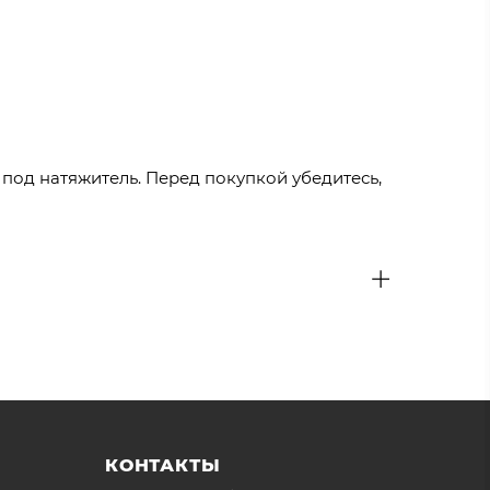
я под натяжитель. Перед покупкой убедитесь,
КОНТАКТЫ