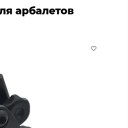
ля арбалетов