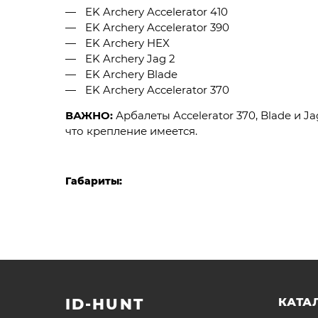
EK Archery Accelerator 410
EK Archery Accelerator 390
EK Archery HEX
EK Archery Jag 2
EK Archery Blade
EK Archery Accelerator 370
ВАЖНО:
Арбалеты Accelerator 370, Blade и J
что крепление имеется.
Габариты:
ID-HUNT
КАТА