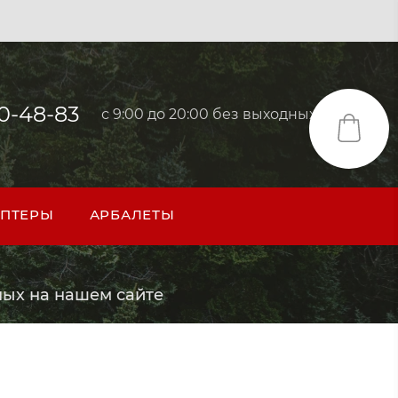
40-48-83
с 9:00 до 20:00 без выходных
ПТЕРЫ
АРБАЛЕТЫ
ых на нашем сайте