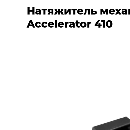
Натяжитель механ
Accelerator 410