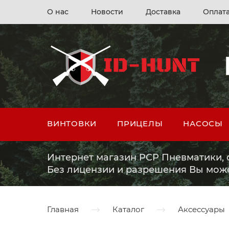
О нас
Новости
Доставка
Оплат
ВИНТОВКИ
ПРИЦЕЛЫ
НАСОСЫ
Интернет магазин PCP Пневматики, о
Без лицензии и разрешения Вы мож
Главная
Каталог
Аксессуары