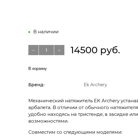
В наличии
14500 руб.
В корзину
Бренд-
Ek Archery
Механический натяжитель EK Archery устана
арбалета. В отличии от обычного натяжителя
удобно находясь на тристенде, в засидке и
возможностями.
Совместим со следующими моделями: