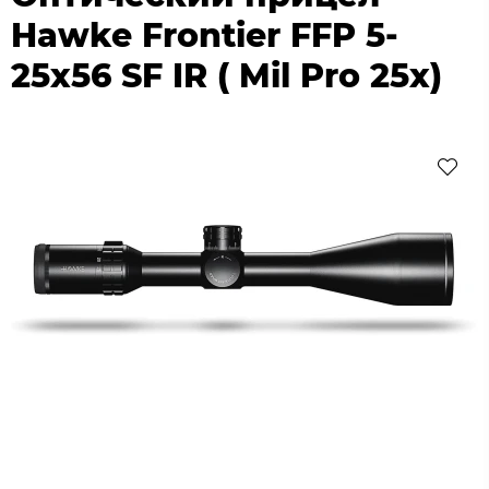
Hawke Frontier FFP 5-
25x56 SF IR ( Mil Pro 25x)