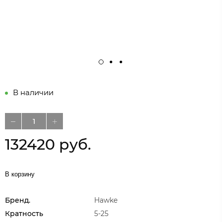
В наличии
132420 руб.
В корзину
Бренд.
Hawke
Кратность
5-25