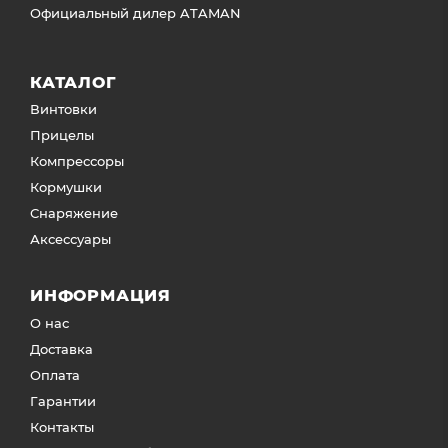
Официальный дилер ATAMAN
КАТАЛОГ
Винтовки
Прицелы
Компрессоры
Кормушки
Снаряжение
Аксессуары
ИНФОРМАЦИЯ
О нас
Доставка
Оплата
Гарантии
Контакты