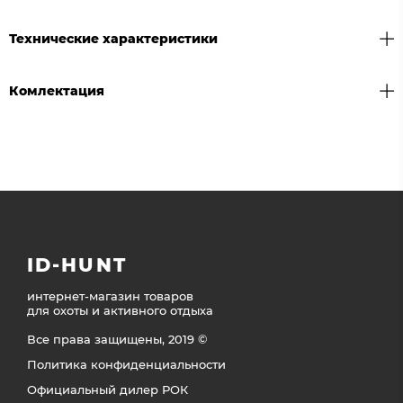
Технические характеристики
Комлектация
ID-HUNT
интернет-магазин товаров
для охоты и активного отдыха
Все права защищены, 2019 ©
Политика конфиденциальности
Официальный дилер РОК