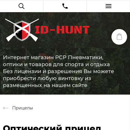
Интернет магазин PCP Пневматики,
оптики и товаров для спорта и отдыха
Без лицензии и разрешения Вы можете
приобрести любую винтовку из
размещенных на нашем сайте
Прицелы
Оптический прицел