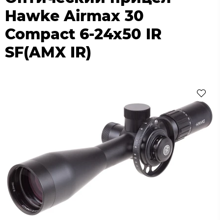
Hawke Airmax 30
Compact 6-24x50 IR
SF(AMX IR)