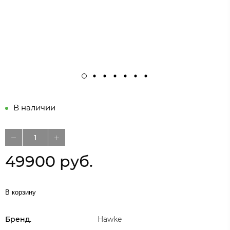
В наличии
49900 руб.
В корзину
Бренд.
Hawke