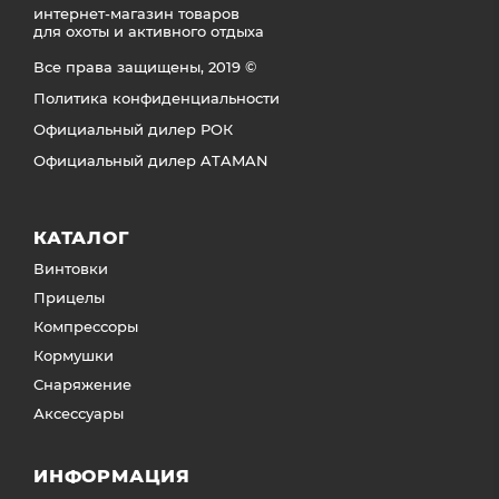
интернет-магазин товаров
для охоты и активного отдыха
Все права защищены, 2019 ©
Политика конфиденциальности
Официальный дилер РОК
Официальный дилер ATAMAN
КАТАЛОГ
Винтовки
Прицелы
Компрессоры
Кормушки
Снаряжение
Аксессуары
ИНФОРМАЦИЯ