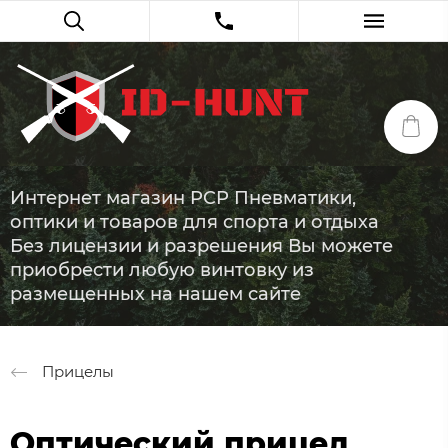
Интернет магазин PCP Пневматики,
оптики и товаров для спорта и отдыха
Без лицензии и разрешения Вы можете
приобрести любую винтовку из
размещенных на нашем сайте
Прицелы
Оптический прицел