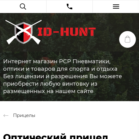
Интернет магазин PCP Пневматики,
оптики и товаров для спорта и отдыха
Без лицензии и разрешения Вы можете
приобрести любую винтовку из
размещенных на нашем сайте
Прицелы
Оптический прицел