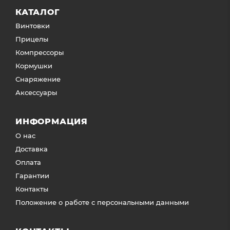
КАТАЛОГ
Винтовки
Прицелы
Компрессоры
Кормушки
Снаряжение
Аксессуары
ИНФОРМАЦИЯ
О нас
Доставка
Оплата
Гарантии
Контакты
Положение о работе с персональными данными