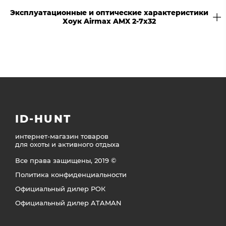
Эксплуатационные и оптические характеристики
Хоук Airmax AMX 2-7x32
ID-HUNT
интернет-магазин товаров
для охоты и активного отдыха
Все права защищены, 2019 ©
Политика конфиденциальности
Официальный дилер РОК
Официальный дилер ATAMAN