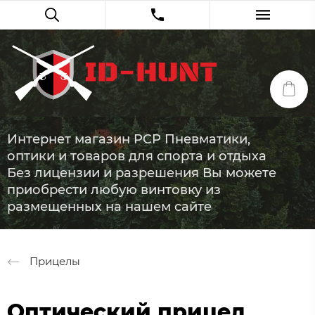
Интернет магазин PCP Пневматики,
оптики и товаров для спорта и отдыха
Без лицензии и разрешения Вы можете
приобрести любую винтовку из
размещенных на нашем сайте
Прицелы
Оптический прицел