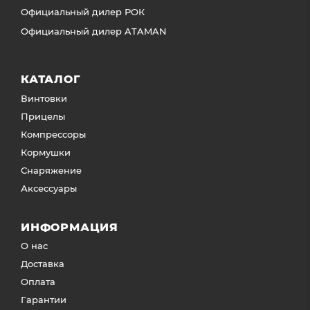
Официальный дилер РОК
Официальный дилер ATAMAN
КАТАЛОГ
Винтовки
Прицелы
Компрессоры
Кормушки
Снаряжение
Аксессуары
ИНФОРМАЦИЯ
О нас
Доставка
Оплата
Гарантии