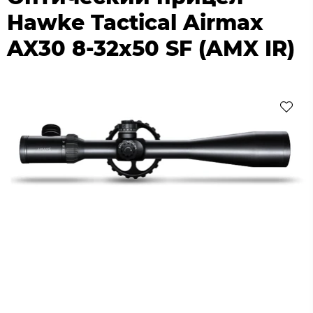
Hawke Tactical Airmax
AX30 8-32x50 SF (AMX IR)