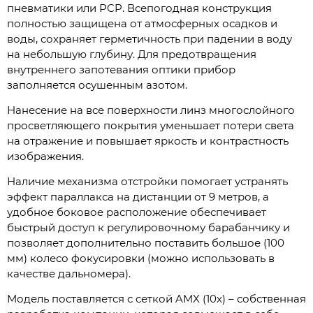
пневматики или PCP. Всепогодная конструкция
полностью защищена от атмосферных осадков и
воды, сохраняет герметичность при падении в воду
на небольшую глубину. Для предотвращения
внутреннего запотевания оптики прибор
заполняется осушенным азотом.
Нанесение на все поверхности линз многослойного
просветляющего покрытия уменьшает потери света
на отражение и повышает яркость и контрастность
изображения.
Наличие механизма отстройки помогает устранять
эффект параллакса на дистанции от 9 метров, а
удобное боковое расположение обеспечивает
быстрый доступ к регулировочному барабанчику и
позволяет дополнительно поставить большое (100
мм) колесо фокусировки (можно использовать в
качестве дальномера).
Модель поставляется с сеткой AMX (10x) – собственная