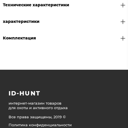
Технические характеристики
характеристики
Комплектация
ID-HUNT
интернет-магазин товаров
для охоты и активного отдыха
Все права защищены, 2019 ©
Политика конфиденциальности