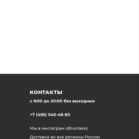
КОНТАКТЫ
c 9:00 до 20:00 без выходных
+7 (495) 540-48-83
Мы в инстаграм
idhunterss
Доставка во все регионы России