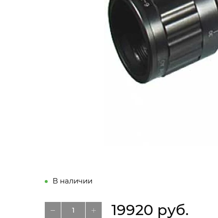
В наличии
19920 руб.