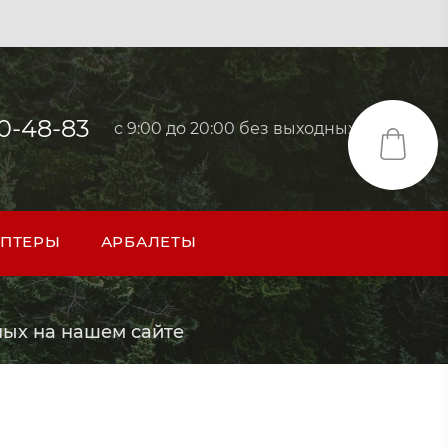
40-48-83
с 9:00 до 20:00 без выходных
ПТЕРЫ
АРБАЛЕТЫ
ых на нашем сайте