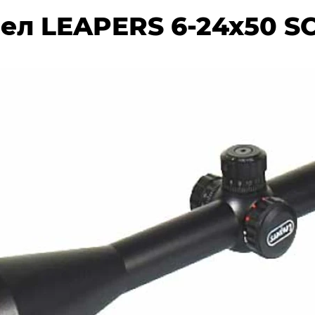
ел LEAPERS 6-24x50 