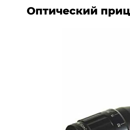
Оптический приц