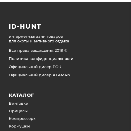
ID-HUNT
интернет-магазин товаров
для охоты и активного отдыха
Все права защищены, 2019 ©
Политика конфиденциальности
Официальный дилер РОК
Официальный дилер ATAMAN
КАТАЛОГ
Винтовки
Прицелы
Компрессоры
Кормушки