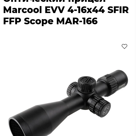
Marcool EVV 4-16x44 SFIR
FFP Scope MAR-166