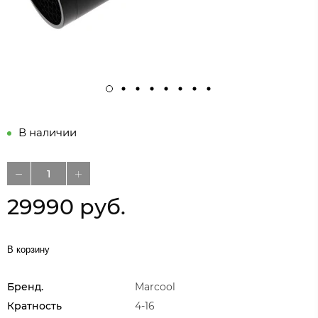
В наличии
29990 руб.
В корзину
Бренд.
Marcool
Кратность
4-16