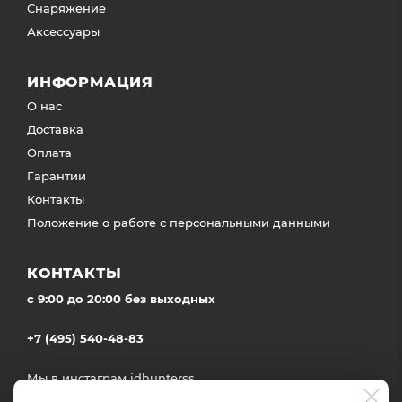
Снаряжение
Аксессуары
ИНФОРМАЦИЯ
О нас
Доставка
Оплата
Гарантии
Контакты
Положение о работе с персональными данными
КОНТАКТЫ
c 9:00 до 20:00 без выходных
+7 (495) 540-48-83
Мы в инстаграм
idhunterss