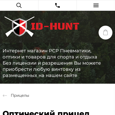
Интернет магазин PCP Пневматики,
оптики и товаров для спорта и отдыха
Без лицензии и разрешения Вы можете
приобрести любую винтовку из
размещенных на нашем сайте
Прицелы
Оптический прицел