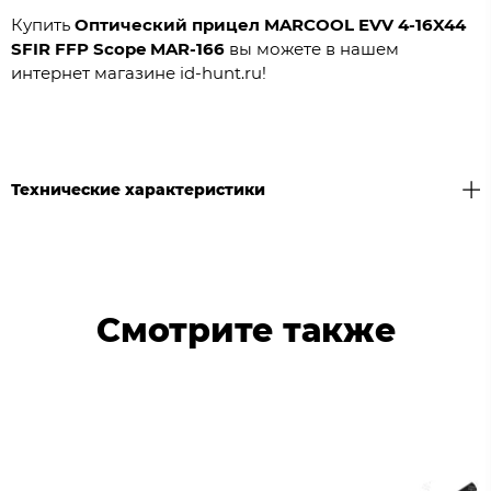
Купить
Оптический прицел MARCOOL EVV 4-16X44
SFIR FFP Scope MAR-166
вы можете в нашем
интернет магазине id-hunt.ru!
Технические характеристики
Смотрите также