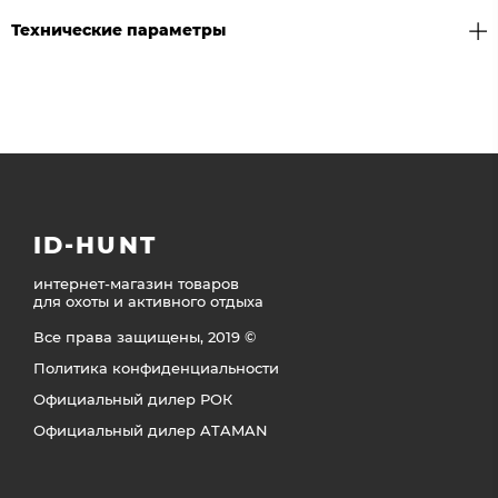
Технические параметры
ID-HUNT
интернет-магазин товаров
для охоты и активного отдыха
Все права защищены, 2019 ©
Политика конфиденциальности
Официальный дилер РОК
Официальный дилер ATAMAN