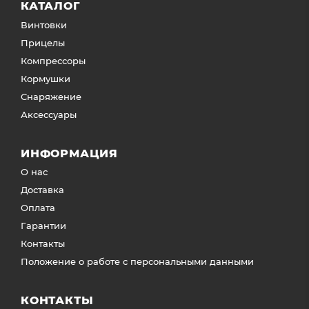
КАТАЛОГ
Винтовки
Прицелы
Компрессоры
Кормушки
Снаряжение
Аксессуары
ИНФОРМАЦИЯ
О нас
Доставка
Оплата
Гарантии
Контакты
Положение о работе с персональными данными
КОНТАКТЫ