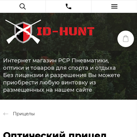
Интернет магазин PCP Пневматики,
оптики и товаров для спорта и отдыха
Без лицензии и разрешения Вы можете
приобрести любую винтовку из
размещенных на нашем сайте
Прицелы
Оптический прицел