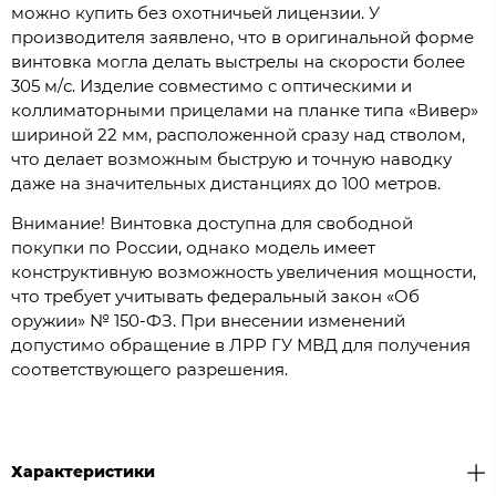
можно купить без охотничьей лицензии. У
производителя заявлено, что в оригинальной форме
винтовка могла делать выстрелы на скорости более
305 м/с. Изделие совместимо с оптическими и
коллиматорными прицелами на планке типа «Вивер»
шириной 22 мм, расположенной сразу над стволом,
что делает возможным быструю и точную наводку
даже на значительных дистанциях до 100 метров.
Внимание! Винтовка доступна для свободной
покупки по России, однако модель имеет
конструктивную возможность увеличения мощности,
что требует учитывать федеральный закон «Об
оружии» № 150-ФЗ. При внесении изменений
допустимо обращение в ЛРР ГУ МВД для получения
соответствующего разрешения.
Характеристики