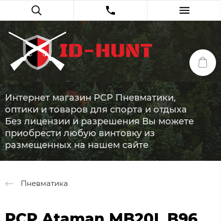
Интернет магазин PCP Пневматики,
оптики и товаров для спорта и отдыха
Без лицензии и разрешения Вы можете
приобрести любую винтовку из
размещенных на нашем сайте
Пневматика
PCP Ataman MB20L B96