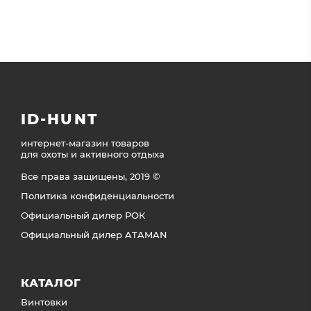
ID-HUNT
интернет-магазин товаров
для охоты и активного отдыха
Все права защищены, 2019 ©
Политика конфиденциальности
Официальный дилер РОК
Официальный дилер ATAMAN
КАТАЛОГ
Винтовки