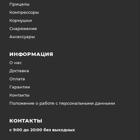
Прицелы
Компрессоры
Кормушки
Снаряжение
Аксессуары
ИНФОРМАЦИЯ
О нас
Доставка
Оплата
Гарантии
Контакты
Положение о работе с персональными данными
КОНТАКТЫ
c 9:00 до 20:00 без выходных