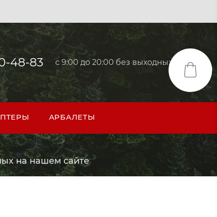
40-48-83
с 9:00 до 20:00 без выходных
ПТЕРЫ
АРБАЛЕТЫ
ых на нашем сайте