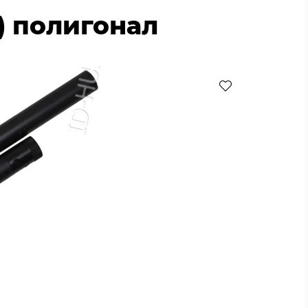
м) полигонал