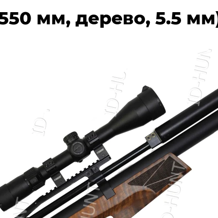
(550 мм, дерево, 5.5 м