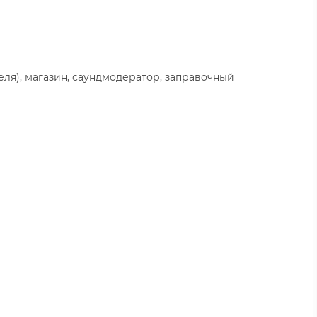
еля), магазин, саундмодератор, заправочный