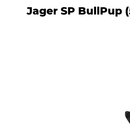
Jager SP BullPup 