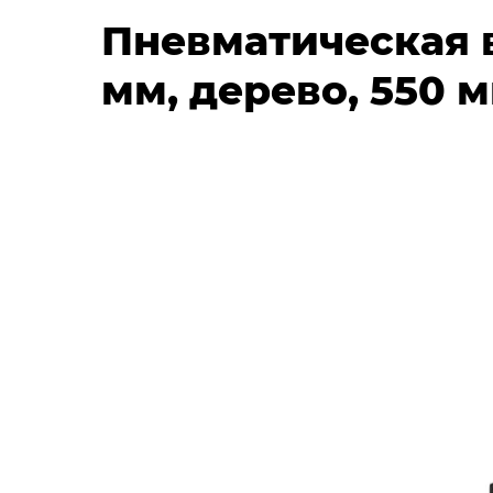
Пневматическая в
мм, дерево, 550 