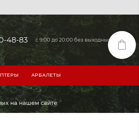
40-48-83
с 9:00 до 20:00 без выходных
ПТЕРЫ
АРБАЛЕТЫ
ых на нашем сайте