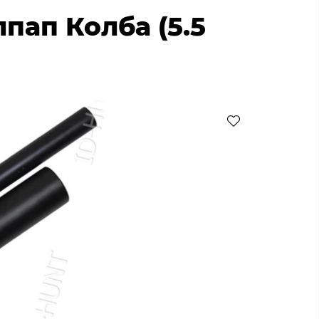
пап Колба (5.5