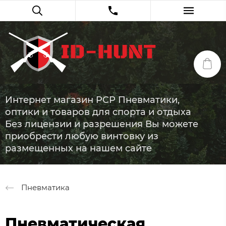
Интернет магазин PCP Пневматики,
оптики и товаров для спорта и отдыха
Без лицензии и разрешения Вы можете
приобрести любую винтовку из
размещенных на нашем сайте
Пневматика
Пневматическая