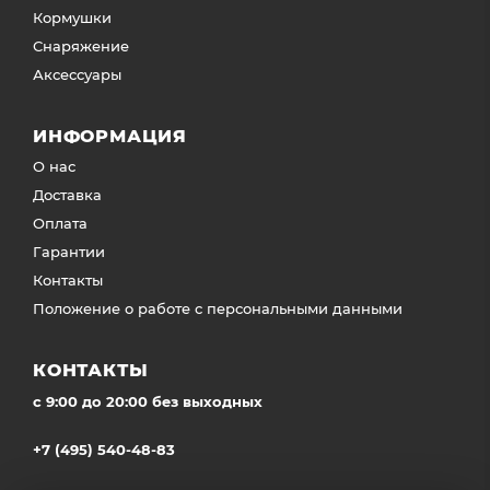
Кормушки
Снаряжение
Аксессуары
ИНФОРМАЦИЯ
О нас
Доставка
Оплата
Гарантии
Контакты
Положение о работе с персональными данными
КОНТАКТЫ
c 9:00 до 20:00 без выходных
+7 (495) 540-48-83