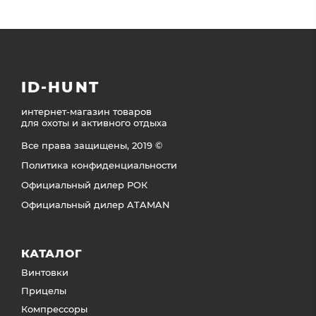
ID-HUNT
интернет-магазин товаров
для охоты и активного отдыха
Все права защищены, 2019 ©
Политика конфиденциальности
Официальный дилер РОК
Официальный дилер ATAMAN
КАТАЛОГ
Винтовки
Прицелы
Компрессоры