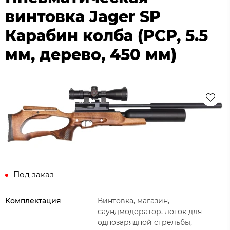
винтовка Jager SP
Карабин колба (PCP, 5.5
мм, дерево, 450 мм)
Под заказ
Комплектация
Винтовка, магазин,
саундмодератор, лоток для
однозарядной стрельбы,