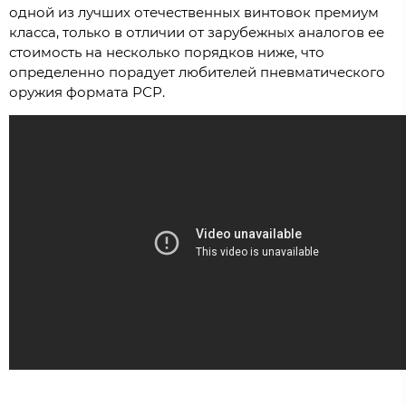
одной из лучших отечественных винтовок премиум
класса, только в отличии от зарубежных аналогов ее
стоимость на несколько порядков ниже, что
определенно порадует любителей пневматического
оружия формата РСР.