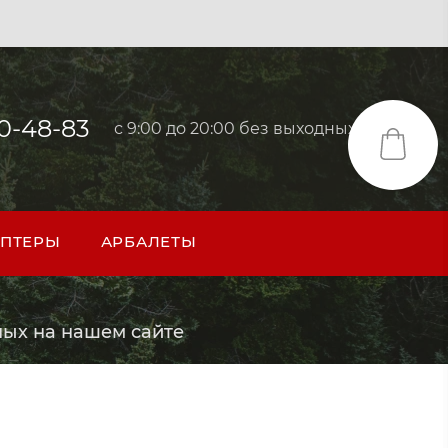
40-48-83
с 9:00 до 20:00 без выходных
ПТЕРЫ
АРБАЛЕТЫ
ых на нашем сайте