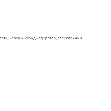
еля), магазин, саундмодератор, заправочный