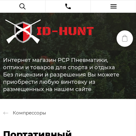
Интернет магазин PCP Пневматики,
оптики и товаров для спорта и отдыха
Без лицензии и разрешения Вы можете
приобрести любую винтовку из
размещенных на нашем сайте
Компрессоры
Портативный