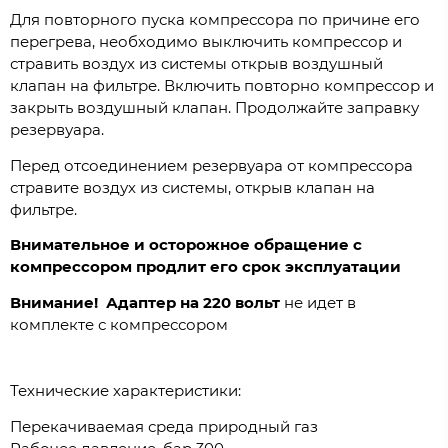
Для повторного пуска компрессора по причине его
перегрева, необходимо выключить компрессор и
стравить воздух из системы открыв воздушный
клапан на фильтре. Включить повторно компрессор и
закрыть воздушный клапан. Продолжайте заправку
резервуара.
Перед отсоединением резервуара от компрессора
стравите воздух из системы, открыв клапан на
фильтре.
Внимательное и осторожное обращение с
компрессором продлит его срок эксплуатации
Внимание!
Адаптер на 220 вольт
не идет в
комплекте с компрессором
Технические характеристики:
Перекачиваемая среда природный газ