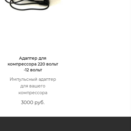
Адаптер для
компрессора 220 вольт
-12 вольт
Импульсный адаптер
для вашего
компрессора
3000 руб.