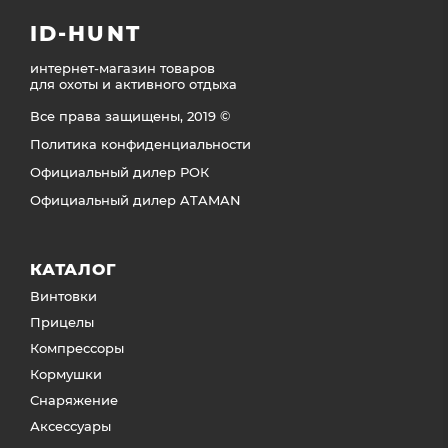
ID-HUNT
интернет-магазин товаров
для охоты и активного отдыха
Все права защищены, 2019 ©
Политика конфиденциальности
Официальный дилер РОК
Официальный дилер ATAMAN
КАТАЛОГ
Винтовки
Прицелы
Компрессоры
Кормушки
Снаряжение
Аксессуары