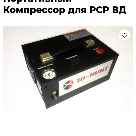
Компрессор для PCP ВД