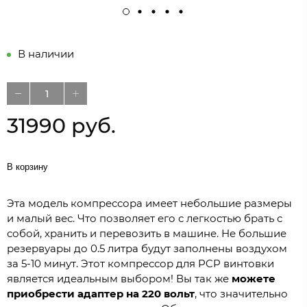
В наличии
31990 руб.
В корзину
Эта модель компрессора имеет небольшие размеры
и малый вес. Что позволяет его с легкостью брать с
собой, хранить и перевозить в машине. Не большие
резервуары до 0.5 литра будут заполнены воздухом
за 5-10 минут. Этот компрессор для PCP винтовки
является идеальным выбором! Вы так же
можете
приобрести адаптер на 220 вольт
, что значительно