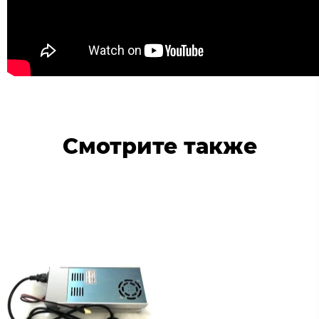
Смотрите также