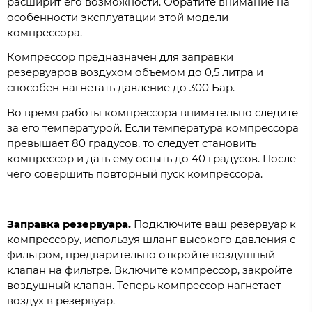
расширит его возможности. Обратите внимание на
особенности эксплуатации этой модели
компрессора.
Компрессор предназначен для заправки
резервуаров воздухом объемом до 0,5 литра и
способен нагнетать давление до 300 Бар.
Во время работы компрессора внимательно следите
за его температурой. Если температура компрессора
превышает 80 градусов, то следует становить
компрессор и дать ему остыть до 40 градусов. После
чего совершить повторный пуск компрессора.
Заправка резервуара.
Подключите ваш резервуар к
компрессору, используя шланг высокого давления с
фильтром, предварительно откройте воздушный
клапан на фильтре. Включите компрессор, закройте
воздушный клапан. Теперь компрессор нагнетает
воздух в резервуар.