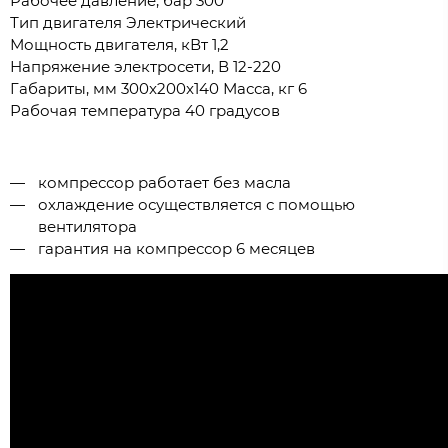
Рабочее давление, бар 300
Тип двигателя Электрический
Мощность двигателя, кВт 1,2
Напряжение электросети, В 12-220
Габариты, мм 300x200x140 Масса, кг 6
Рабочая температура 40 градусов
компрессор работает без масла
охлаждение осуществляется с помощью
вентилятора
гарантия на компрессор 6 месяцев