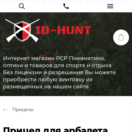
Интернет магазин PCP Пневматики,
оптики и товаров для спорта и отдыха
Без лицензии и разрешения Вы можете
приобрести любую винтовку из
размещенных на нашем сайте
Прицелы
Прицел для арбалета