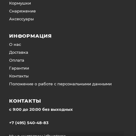
Кормушки
Снаряжение
Аксессуары
ИНФОРМАЦИЯ
О нас
Доставка
Оплата
Гарантии
Контакты
Положение о работе с персональными данными
КОНТАКТЫ
c 9:00 до 20:00 без выходных
+7 (495) 540-48-83