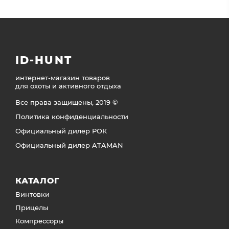
ID-HUNT
интернет-магазин товаров
для охоты и активного отдыха
Все права защищены, 2019 ©
Политика конфиденциальности
Официальный дилер РОК
Официальный дилер ATAMAN
КАТАЛОГ
Винтовки
Прицелы
Компрессоры