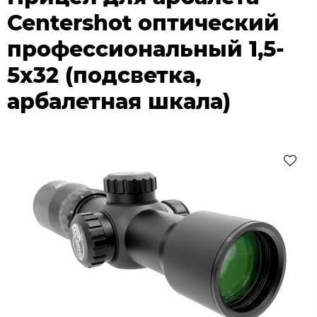
Centershot оптический
профессиональный 1,5-
5х32 (подсветка,
арбалетная шкала)