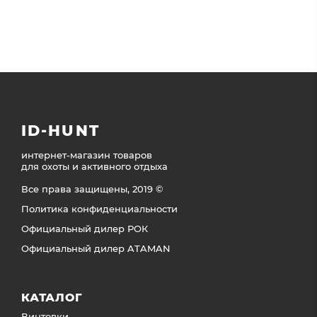
ID-HUNT
интернет-магазин товаров
для охоты и активного отдыха
Все права защищены, 2019 ©
Политика конфиденциальности
Официальный дилер РОК
Официальный дилер ATAMAN
КАТАЛОГ
Винтовки