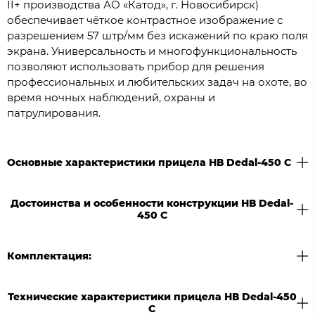
II+ производства АО «Катод», г. Новосибирск)
обеспечивает чёткое контрастное изображение с
разрешением 57 штр/мм без искажений по краю поля
экрана. Универсальность и многофункциональность
позволяют использовать прибор для решения
профессиональных и любительских задач на охоте, во
время ночных наблюдений, охраны и
патрулирования.
Основные характеристики прицела НВ Dedal-450 C
Достоинства и особенности конструкции НВ Dedal-
450 C
Комплектация:
Технические характеристики прицела НВ Dedal-450
C