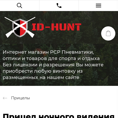
Интернет магазин PCP Пневматики,
оптики и товаров для спорта и отдыха
Без лицензии и разрешения Вы можете
приобрести любую винтовку из
размещенных на нашем сайте
Прицелы
Прицел ночного видения