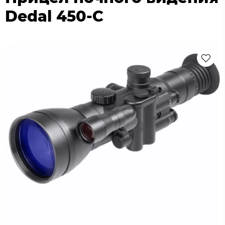
Dedal 450-С