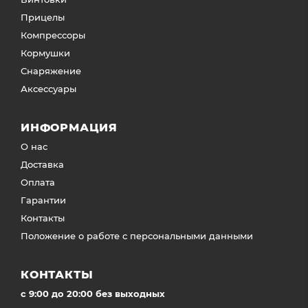
Прицелы
Компрессоры
Кормушки
Снаряжение
Аксессуары
ИНФОРМАЦИЯ
О нас
Доставка
Оплата
Гарантии
Контакты
Положение о работе с персональными данными
КОНТАКТЫ
c 9:00 до 20:00 без выходных