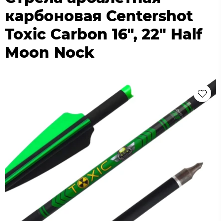
карбоновая Centershot
Toxic Carbon 16", 22" Half
Moon Nock