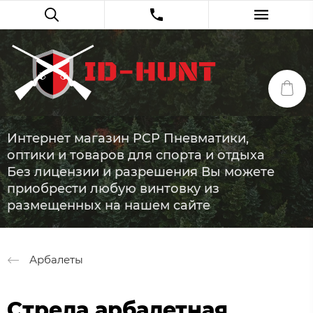
Интернет магазин PCP Пневматики,
оптики и товаров для спорта и отдыха
Без лицензии и разрешения Вы можете
приобрести любую винтовку из
размещенных на нашем сайте
Арбалеты
Стрела арбалетная