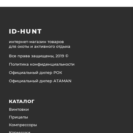
ID-HUNT
интернет-магазин товаров
для охоты и активного отдыха
Все права защищены, 2019 ©
Политика конфиденциальности
Официальный дилер РОК
Официальный дилер ATAMAN
КАТАЛОГ
Винтовки
Прицелы
Компрессоры
Кормушки