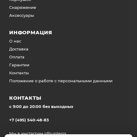
Снаряжение
Аксессуары
ИНФОРМАЦИЯ
О нас
Доставка
Оплата
Гарантии
Контакты
Положение о работе с персональными данными
КОНТАКТЫ
c 9:00 до 20:00 без выходных
+7 (495) 540-48-83
Мы в инстаграм
idhunterss