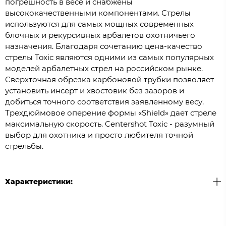
погрешность в весе и снабжены
высококачественными компонентами. Стрелы
используются для самых мощных современных
блочных и рекурсивных арбалетов охотничьего
назначения. Благодаря сочетанию цена-качество
стрелы Toxic являются одними из самых популярных
моделей арбалетных стрел на российском рынке.
Сверхточная обрезка карбоновой трубки позволяет
установить инсерт и хвостовик без зазоров и
добиться точного соответствия заявленному весу.
Трехдюймовое оперение формы «Shield» дает стреле
максимальную скорость. Centershot Toxic - разумный
выбор для охотника и просто любителя точной
стрельбы.
Характеристики: