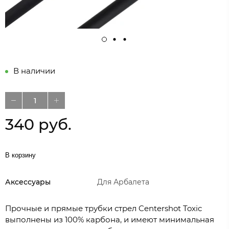
В наличии
340 руб.
В корзину
Аксессуары
Для Арбалета
Прочные и прямые трубки стрел Centershot Toxic
выполнены из 100% карбона, и имеют минимальная