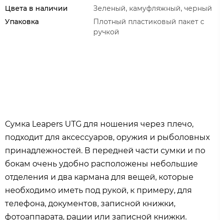
Цвета в наличии
Зеленый, камуфляжный, черный
Упаковка
Плотный пластиковый пакет с
ручкой
Сумка Leapers UTG для ношения через плечо,
подходит для аксессуаров, оружия и рыболовных
принадлежностей. В передней части сумки и по
бокам очень удобно расположены небольшие
отделения и два кармана для вещей, которые
необходимо иметь под рукой, к примеру, для
телефона, документов, записной книжки,
фотоаппарата, рации или записной книжки.