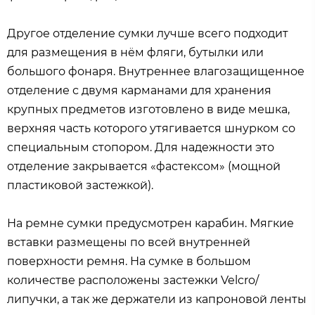
Другое отделение сумки лучше всего подходит
для размещения в нём фляги, бутылки или
большого фонаря. Внутреннее влагозащищенное
отделение с двумя карманами для хранения
крупных предметов изготовлено в виде мешка,
верхняя часть которого утягивается шнурком со
специальным стопором. Для надежности это
отделение закрывается «фастексом» (мощной
пластиковой застежкой).
На ремне сумки предусмотрен карабин. Мягкие
вставки размещены по всей внутренней
поверхности ремня. На сумке в большом
количестве расположены застежки Velcro/
липучки, а так же держатели из капроновой ленты