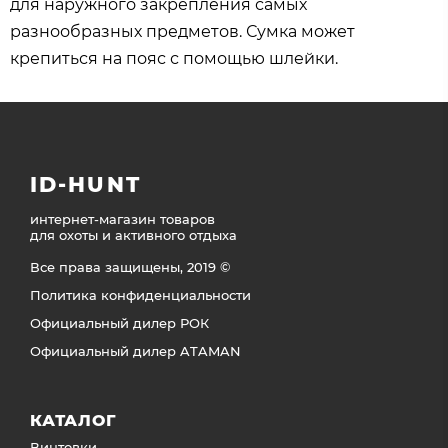
для наружного закрепления самых
разнообразных предметов. Сумка может
крепиться на пояс с помощью шлейки.
ID-HUNT
интернет-магазин товаров
для охоты и активного отдыха
Все права защищены, 2019 ©
Политика конфиденциальности
Официальный дилер РОК
Официальный дилер ATAMAN
КАТАЛОГ
Винтовки