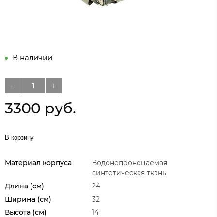
В наличии
3300 руб.
В корзину
Материал корпуса
Водонепронецаемая
синтетическая ткань
Длина (см)
24
Ширина (см)
32
Высота (см)
14