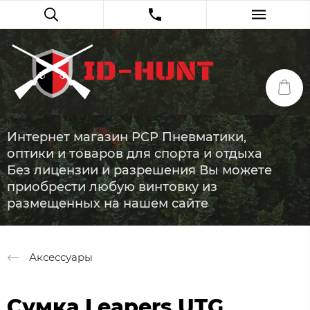
Интернет магазин PCP Пневматики,
оптики и товаров для спорта и отдыха
Без лицензии и разрешения Вы можете
приобрести любую винтовку из
размещенных на нашем сайте
Аксессуары
Сумка Leapers UTG,