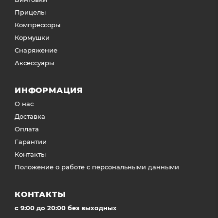
Прицелы
Компрессоры
Кормушки
Снаряжение
Аксессуары
ИНФОРМАЦИЯ
О нас
Доставка
Оплата
Гарантии
Контакты
Положение о работе с персональными данными
КОНТАКТЫ
c 9:00 до 20:00 без выходных