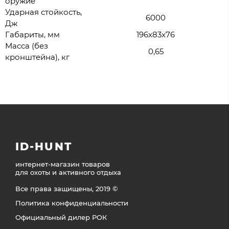
оружие
Ударная стойкость,
6000
Дж
Габариты, мм
196x83x76
Масса (без
0,65
кронштейна), кг
ID-HUNT
интернет-магазин товаров
для охоты и активного отдыха
Все права защищены, 2019 ©
Политика конфиденциальности
Официальный дилер РОК