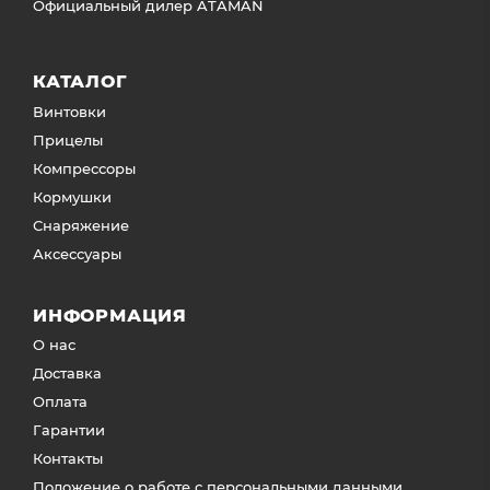
Официальный дилер ATAMAN
КАТАЛОГ
Винтовки
Прицелы
Компрессоры
Кормушки
Снаряжение
Аксессуары
ИНФОРМАЦИЯ
О нас
Доставка
Оплата
Гарантии
Контакты
Положение о работе с персональными данными