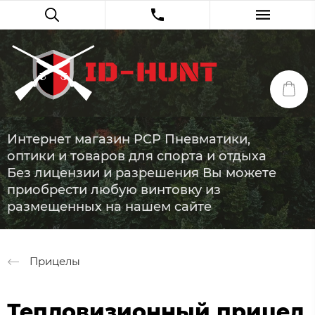
Интернет магазин PCP Пневматики,
оптики и товаров для спорта и отдыха
Без лицензии и разрешения Вы можете
приобрести любую винтовку из
размещенных на нашем сайте
Прицелы
Тепловизионный прицел