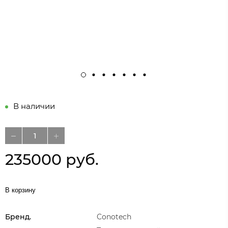
В наличии
235000 руб.
В корзину
Бренд.
Conotech