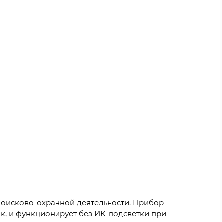
поисково-охранной деятельности. Прибор
ник, и функционирует без ИК-подсветки при