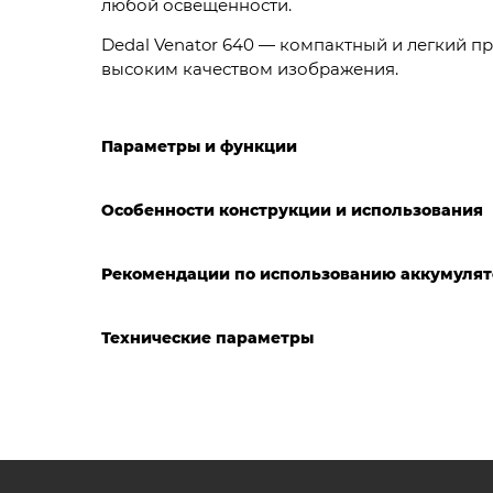
любой освещенности.
Dedal Venator 640 — компактный и легкий п
высоким качеством изображения.
Параметры и функции
Особенности конструкции и использования
Рекомендации по использованию аккумулят
Технические параметры