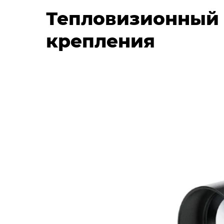
Тепловизионный п
крепления