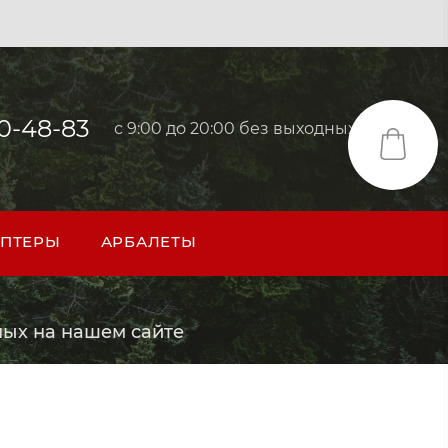
40-48-83
с 9:00 до 20:00 без выходных
ПТЕРЫ
АРБАЛЕТЫ
ых на нашем сайте