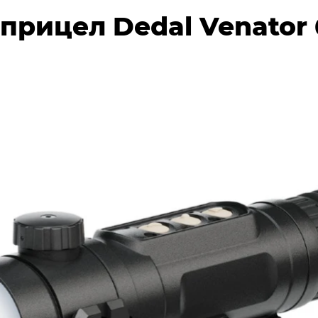
рицел Dedal Venator 