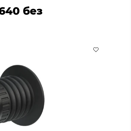
640 без