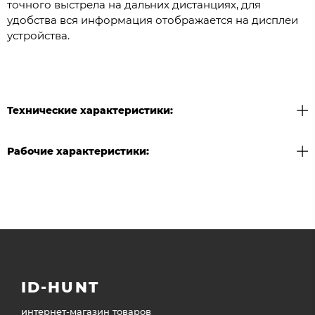
точного выстрела на дальних дистанциях, для
удобства вся информация отображается на дисплеи
устройства.
Технические характеристики:
Рабочие характеристики:
ID-HUNT
интернет-магазин товаров