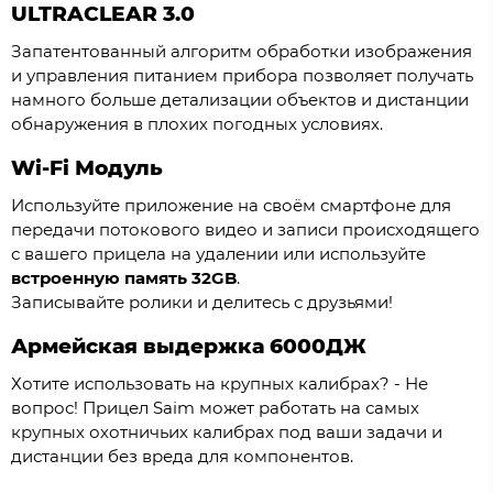
ULTRACLEAR 3.0
Запатентованный алгоритм обработки изображения
и управления питанием прибора позволяет получать
намного больше детализации объектов и дистанции
обнаружения в плохих погодных условиях.
Wi-Fi Модуль
Используйте приложение на своём смартфоне для
передачи потокового видео и записи происходящего
с вашего прицела на удалении или используйте
встроенную память 32GB
.
Записывайте ролики и делитесь с друзьями!
Армейская выдержка 6000ДЖ
Хотите использовать на крупных калибрах? - Не
вопрос! Прицел Saim может работать на самых
крупных охотничьих калибрах под ваши задачи и
дистанции без вреда для компонентов.