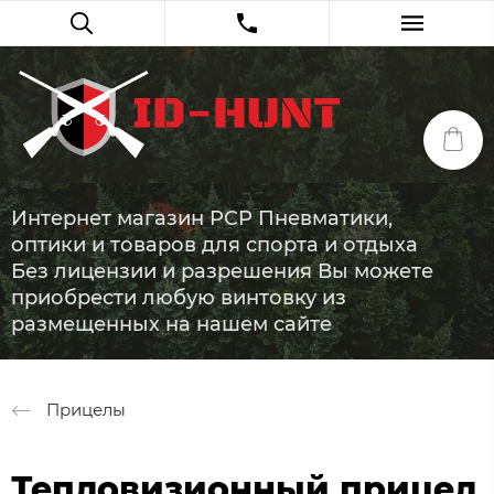
Интернет магазин PCP Пневматики,
оптики и товаров для спорта и отдыха
Без лицензии и разрешения Вы можете
приобрести любую винтовку из
размещенных на нашем сайте
Прицелы
Тепловизионный прицел