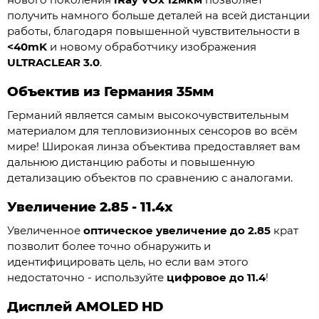
получить намного больше деталей на всей дистанции
работы, благодаря повышенной чувствительности в
<40mK
и новому обработчику изображения
ULTRACLEAR 3.0
.
Объектив из Германия 35мм
Германий является самым высокочувствительным
материалом для тепловизионных сенсоров во всём
мире! Широкая линза объектива предоставляет вам
дальнюю дистанцию работы и повышенную
детализацию объектов по сравнению с аналогами.
Увеличение 2.85 - 11.4x
Увеличенное
оптическое увеличение до 2.85
крат
позволит более точно обнаружить и
идентифицировать цель, но если вам этого
недостаточно - используйте
цифровое до 11.4
!
Дисплей AMOLED HD