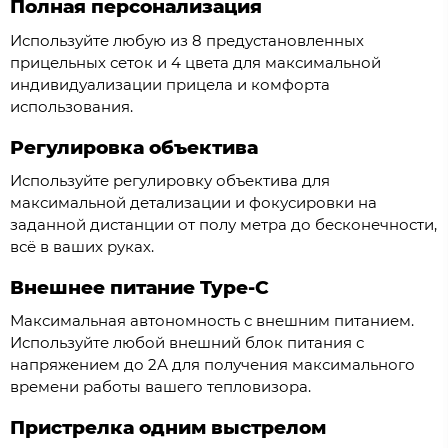
Полная персонализация
Используйте любую из 8 предустановленных
прицельных сеток и 4 цвета для максимальной
индивидуализации прицела и комфорта
использования.
Регулировка объектива
Используйте регулировку объектива для
максимальной детализации и фокусировки на
заданной дистанции от полу метра до бесконечности,
всё в ваших руках.
Внешнее питание Type-C
Максимальная автономность с внешним питанием.
Используйте любой внешний блок питания с
напряжением до 2А для получения максимального
времени работы вашего тепловизора.
Пристрелка одним выстрелом