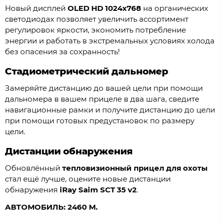
Новый дисплей
OLED HD 1024x768
на органических
светодиодах позволяет увеличить ассортимент
регулировок яркости, экономить потребление
энергии и работать в экстремальных условиях холода
без опасения за сохранность!
Стадиометрический дальномер
Замеряйте дистанцию до вашей цели при помощи
дальномера в вашем прицеле в два шага, сведите
навигационные рамки и получите дистанцию до цели
при помощи готовых предустановок по размеру
цели.
Дистанции обнаружения
Обновлённый
тепловизионный прицел для охоты
стал ещё лучше, оцените новые дистанции
обнаружения
iRay Saim SCT 35 v2
.
АВТОМОБИЛЬ: 2460 М.