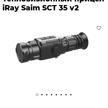
iRay Saim SCT 35 v2