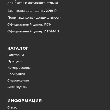
для охоты и активного отдыха
Все права защищены, 2019 ©
Политика конфиденциальности
Официальный дилер РОК
Официальный дилер ATAMAN
КАТАЛОГ
Винтовки
Прицелы
Компрессоры
Кормушки
Снаряжение
Аксессуары
ИНФОРМАЦИЯ
О нас