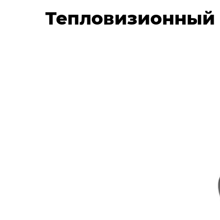
Тепловизионный 