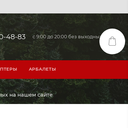
40-48-83
с 9:00 до 20:00 без выходных
ПТЕРЫ
АРБАЛЕТЫ
ых на нашем сайте