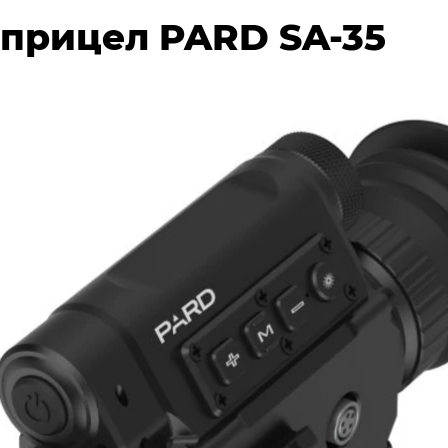
прицел PARD SA-35