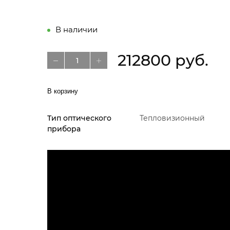
В наличии
212800 руб.
В корзину
Тип оптического
Тепловизионный
прибора