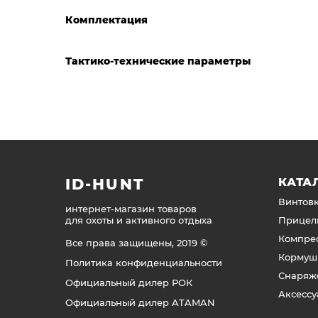
Комплектация
Тактико-технические параметры
ID-HUNT
КАТА
Винтов
интернет-магазин товаров
для охоты и активного отдыха
Прицел
Компре
Все права защищены, 2019 ©
Кормуш
Политика конфиденциальности
Снаряж
Официальный дилер РОК
Аксесс
Официальный дилер ATAMAN