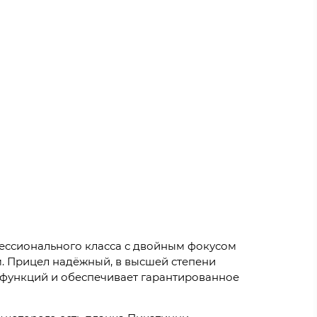
офессионального класса с двойным фокусом
. Прицел надёжный, в высшей степени
функций и обеспечивает гарантированное