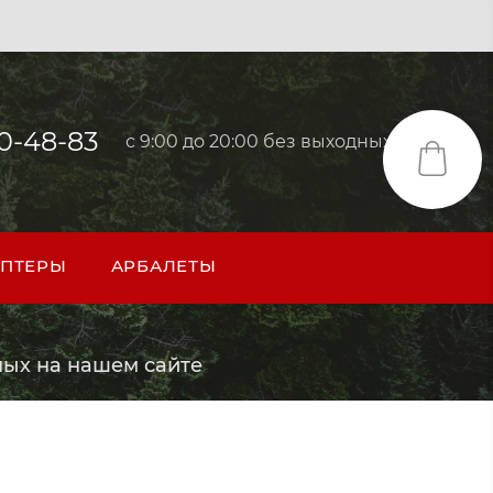
40-48-83
с 9:00 до 20:00 без выходных
ПТЕРЫ
АРБАЛЕТЫ
ых на нашем сайте