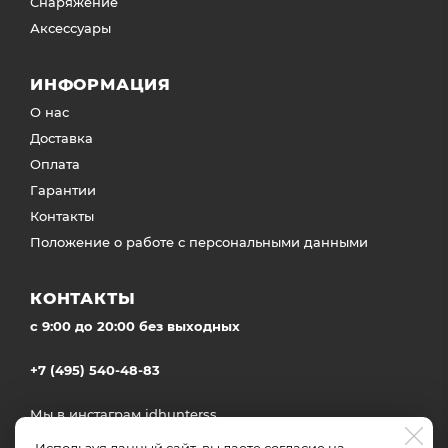
Снаряжение
Аксессуары
ИНФОРМАЦИЯ
О нас
Доставка
Оплата
Гарантии
Контакты
Положение о работе с персональными данными
КОНТАКТЫ
c 9:00 до 20:00 без выходных
+7 (495) 540-48-83
Мы в инстаграм
idhunterss
Доставка во все регионы России