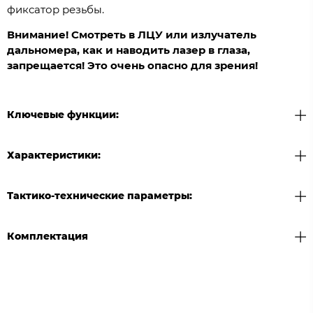
фиксатор резьбы.
Внимание! Смотреть в ЛЦУ или излучатель
дальномера, как и наводить лазер в глаза,
запрещается! Это очень опасно для зрения!
Ключевые функции:
Характеристики:
Тактико-технические параметры:
Комплектация