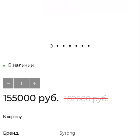
В наличии
155000 руб.
182680 руб.
В корзину
Бренд.
Sytong