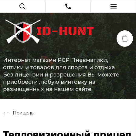
Интернет магазин PCP Пневматики,
оптики и товаров для спорта и отдыха
Без лицензии и разрешения Вы можете
приобрести любую винтовку из
размещенных на нашем сайте
Прицелы
Тепловизионный прицел