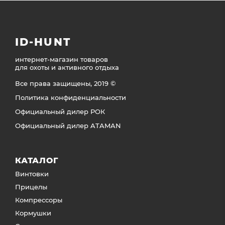
ID-HUNT
интернет-магазин товаров
для охоты и активного отдыха
Все права защищены, 2019 ©
Политика конфиденциальности
Официальный дилер РОК
Официальный дилер ATAMAN
КАТАЛОГ
Винтовки
Прицелы
Компрессоры
Кормушки