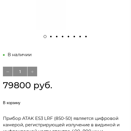
В наличии
79800 руб.
В корзину
Прибор ATAK ES3 LRF (850-50) является цифровой
камерой, регистрирующей излучение в видимой и