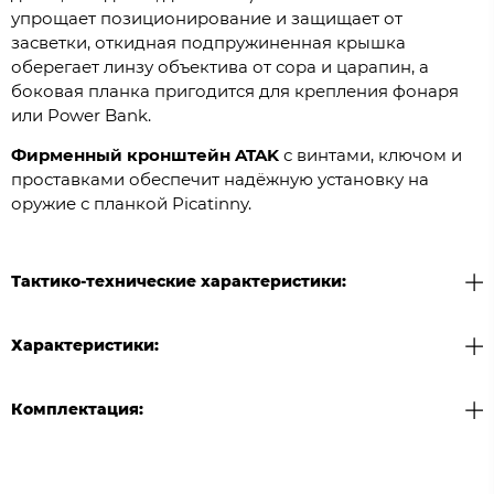
упрощает позиционирование и защищает от
засветки, откидная подпружиненная крышка
оберегает линзу объектива от сора и царапин, а
боковая планка пригодится для крепления фонаря
или Power Bank.
Фирменный кронштейн ATAK
с винтами, ключом и
проставками обеспечит надёжную установку на
оружие с планкой Picatinny.
Тактико-технические характеристики:
Характеристики:
Комплектация: