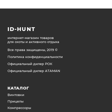
ID-HUNT
интернет-магазин товаров
для охоты и активного отдыха
Все права защищены, 2019 ©
Политика конфиденциальности
Официальный дилер РОК
Официальный дилер ATAMAN
КАТАЛОГ
Винтовки
Прицелы
Компрессоры