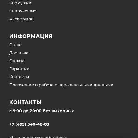
Кормушки
Снаряжение
Аксессуары
ИНФОРМАЦИЯ
О нас
Доставка
Оплата
Гарантии
Контакты
Положение о работе с персональными данными
КОНТАКТЫ
c 9:00 до 20:00 без выходных
+7 (495) 540-48-83
Мы в инстаграм
idhunterss