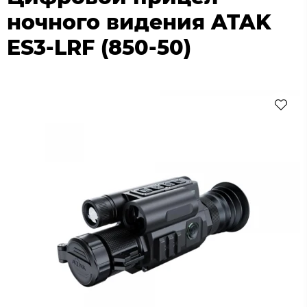
ночного видения ATAK
ES3-LRF (850-50)