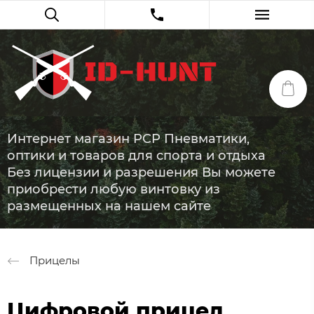
Интернет магазин PCP Пневматики,
оптики и товаров для спорта и отдыха
Без лицензии и разрешения Вы можете
приобрести любую винтовку из
размещенных на нашем сайте
Прицелы
Цифровой прицел